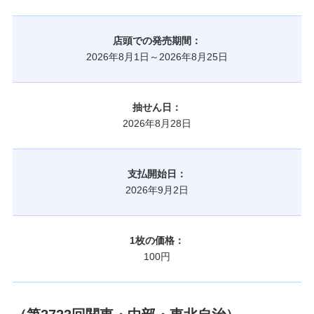
店頭での発売期間：
2026年8月1日～2026年8月25日
抽せん日：
2026年8月28日
支払開始日：
2026年9月2日
1枚の価格：
100円