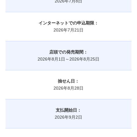
2026年7月8日
インターネットでの申込期限：
2026年7月21日
店頭での発売期間：
2026年8月1日～2026年8月25日
抽せん日：
2026年8月28日
支払開始日：
2026年9月2日