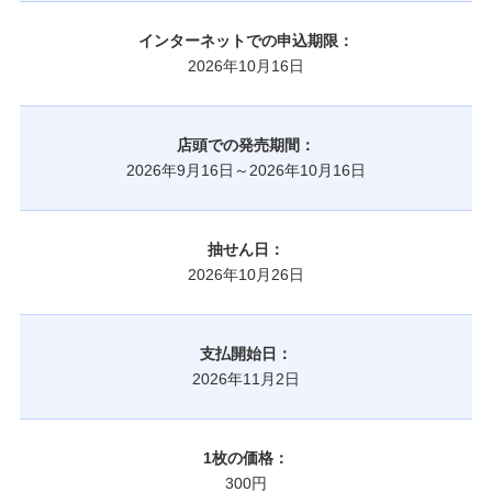
インターネットでの申込期限：
2026年10月16日
店頭での発売期間：
2026年9月16日～2026年10月16日
抽せん日：
2026年10月26日
支払開始日：
2026年11月2日
1枚の価格：
300円