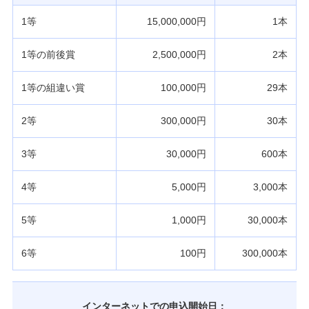
1等
15,000,000円
1本
1等の前後賞
2,500,000円
2本
1等の組違い賞
100,000円
29本
2等
300,000円
30本
3等
30,000円
600本
4等
5,000円
3,000本
5等
1,000円
30,000本
6等
100円
300,000本
インターネットでの申込開始日：