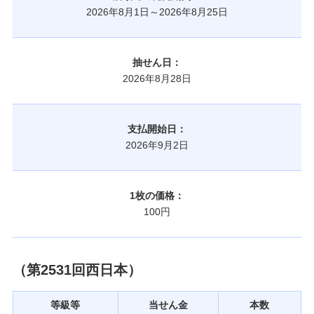
2026年8月1日～2026年8月25日
抽せん日：
2026年8月28日
支払開始日：
2026年9月2日
1枚の価格：
100円
（第2531回西日本）
等級等
当せん金
本数