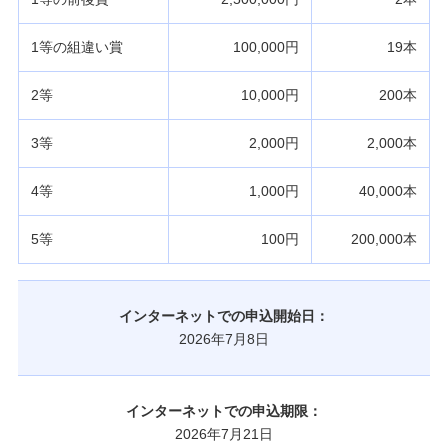
1等の組違い賞
100,000円
19本
2等
10,000円
200本
3等
2,000円
2,000本
4等
1,000円
40,000本
5等
100円
200,000本
インターネットでの申込開始日：
2026年7月8日
インターネットでの申込期限：
2026年7月21日