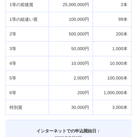
1等の前後賞
25,000,000円
2本
1等の組違い賞
100,000円
99本
2等
500,000円
200本
3等
50,000円
1,000本
4等
10,000円
10,000本
5等
2,000円
100,000本
6等
200円
1,000,000本
特別賞
30,000円
3,000本
インターネットでの申込開始日：