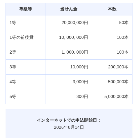
等級等
当せん金
本数
1等
20,000,000円
50本
1等の前後賞
10, 000, 000円
100本
2等
1, 000, 000円
100本
3等
10,000円
200,000本
4等
3,000円
500,000本
5等
300円
5,000,000本
インターネットでの申込開始日：
2026年8月14日