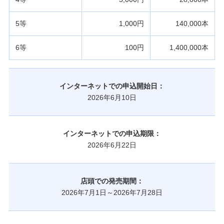
5等
1,000円
140,000本
6等
100円
1,400,000本
インターネットでの申込開始日：
2026年6月10日
インターネットでの申込期限：
2026年6月22日
店頭での発売期間：
2026年7月1日～2026年7月28日