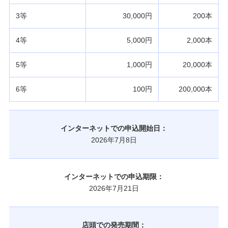
3等
30,000円
200本
4等
5,000円
2,000本
5等
1,000円
20,000本
6等
100円
200,000本
インターネットでの申込開始日：
2026年7月8日
インターネットでの申込期限：
2026年7月21日
店頭での発売期間：