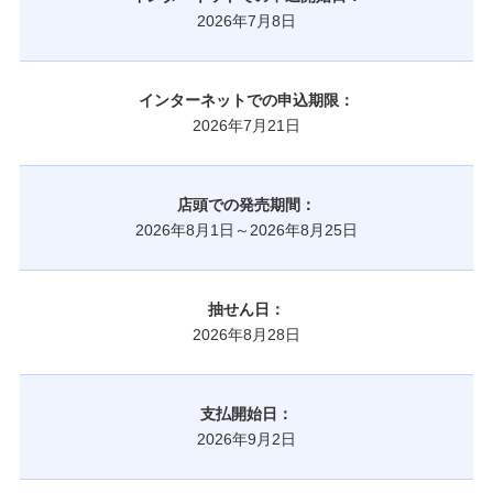
2026年7月8日
インターネットでの申込期限：
2026年7月21日
店頭での発売期間：
2026年8月1日～2026年8月25日
抽せん日：
2026年8月28日
支払開始日：
2026年9月2日