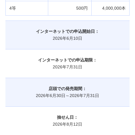
4等
500円
4,000,000本
インターネットでの申込開始日：
2026年6月10日
インターネットでの申込期限：
2026年7月31日
店頭での発売期間：
2026年6月30日～2026年7月31日
抽せん日：
2026年8月12日