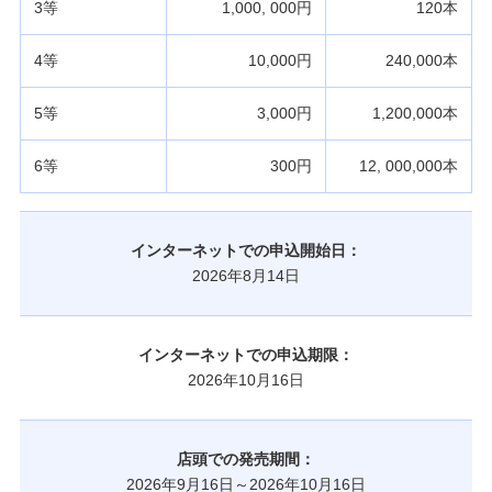
3等
1,000, 000円
120本
4等
10,000円
240,000本
5等
3,000円
1,200,000本
6等
300円
12, 000,000本
インターネットでの申込開始日：
2026年8月14日
インターネットでの申込期限：
2026年10月16日
店頭での発売期間：
2026年9月16日～2026年10月16日