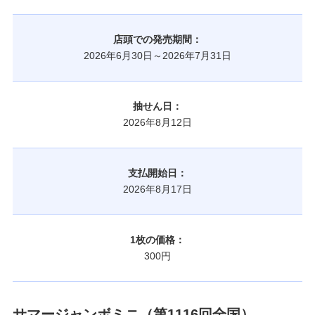
店頭での発売期間：
2026年6月30日～2026年7月31日
抽せん日：
2026年8月12日
支払開始日：
2026年8月17日
1枚の価格：
300円
サマージャンボミニ（第1116回全国）