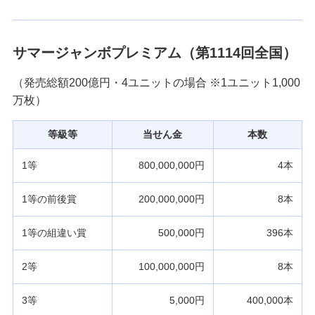
サマージャンボプレミアム（第1114回全国）
（発売総額200億円・4ユニットの場合 ※1ユニット1,000
万枚）
等級等
当せん金
本数
1等
800,000,000円
4本
1等の前後賞
200,000,000円
8本
1等の組違い賞
500,000円
396本
2等
100,000,000円
8本
3等
5,000円
400,000本