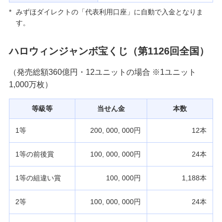
*
みずほダイレクトの「代表利用口座」に自動で入金となりま
す。
ハロウィンジャンボ宝くじ（第1126回全国）
（発売総額360億円・12ユニットの場合 ※1ユニット
1,000万枚）
等級等
当せん金
本数
1等
200, 000, 000円
12本
1等の前後賞
100, 000, 000円
24本
1等の組違い賞
100, 000円
1,188本
2等
100, 000, 000円
24本