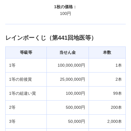
1枚の価格：
100円
レインボーくじ（第441回地医等）
等級等
当せん金
本数
1等
100,000,000円
1本
1等の前後賞
25,000,000円
2本
1等の組違い賞
100,000円
99本
2等
500,000円
200本
3等
50,000円
2,000本