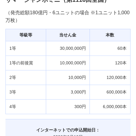
（発売総額180億円・6ユニットの場合 ※1ユニット1,000
万枚）
等級等
当せん金
本数
1等
30,000,000円
60本
1等の前後賞
10,000,000円
120本
2等
10,000円
120,000本
3等
3,000円
600,000本
4等
300円
6,000,000本
インターネットでの申込開始日：