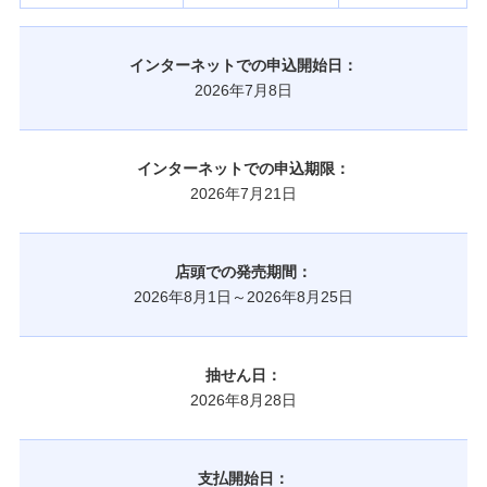
インターネットでの申込開始日：
2026年7月8日
インターネットでの申込期限：
2026年7月21日
店頭での発売期間：
2026年8月1日～2026年8月25日
抽せん日：
2026年8月28日
支払開始日：