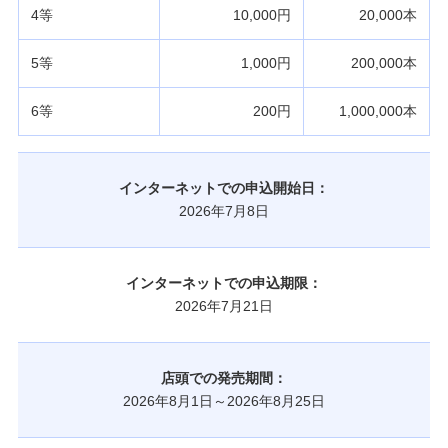
4等
10,000円
20,000本
5等
1,000円
200,000本
6等
200円
1,000,000本
インターネットでの申込開始日：
2026年7月8日
インターネットでの申込期限：
2026年7月21日
店頭での発売期間：
2026年8月1日～2026年8月25日