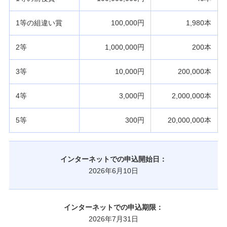
1等の組違い賞
100,000円
1,980本
2等
1,000,000円
200本
3等
10,000円
200,000本
4等
3,000円
2,000,000本
5等
300円
20,000,000本
インターネットでの申込開始日：
2026年6月10日
インターネットでの申込期限：
2026年7月31日