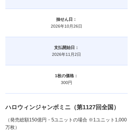
抽せん日：
2026年10月26日
支払開始日：
2026年11月2日
1枚の価格：
300円
ハロウィンジャンボミニ（第1127回全国）
（発売総額150億円・5ユニットの場合 ※1ユニット1,000
万枚）