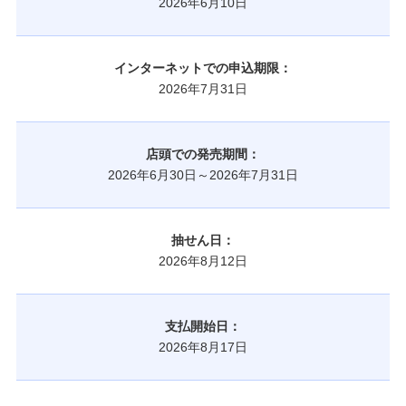
2026年6月10日
インターネットでの申込期限：
2026年7月31日
店頭での発売期間：
2026年6月30日～2026年7月31日
抽せん日：
2026年8月12日
支払開始日：
2026年8月17日