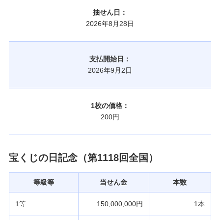
抽せん日：
2026年8月28日
支払開始日：
2026年9月2日
1枚の価格：
200円
宝くじの日記念（第1118回全国）
等級等
当せん金
本数
1等
150,000,000円
1本