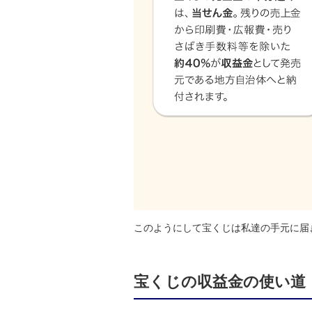
このようにして宝くじは私達の手元に届
宝くじの収益金の使い道