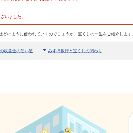
ビンゴ５
ございました。
はどのように使われていくのでしょうか。宝くじの一生をご紹介します
の収益金の使い道
みずほ銀行と宝くじの関わり