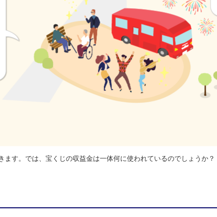
きます。では、宝くじの収益金は一体何に使われているのでしょうか？