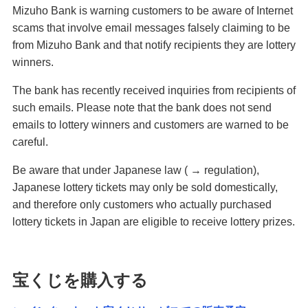
Mizuho Bank is warning customers to be aware of Internet
scams that involve email messages falsely claiming to be
from Mizuho Bank and that notify recipients they are lottery
winners.
The bank has recently received inquiries from recipients of
such emails. Please note that the bank does not send
emails to lottery winners and customers are warned to be
careful.
Be aware that under Japanese law ( → regulation),
Japanese lottery tickets may only be sold domestically,
and therefore only customers who actually purchased
lottery tickets in Japan are eligible to receive lottery prizes.
宝くじを購入する