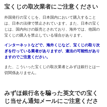
宝くじの取次業者にご注意ください
外国発行の宝くじを、日本国内において購入すること
は、日本の法律で禁止されています。また、日本の宝く
じは、国内向けの販売とされており、海外では、他国の
宝くじの購入を禁止している場合があります。
インターネットなどで、海外くじなど、宝くじの取り次
ぎを行っている業者がありますが、違法の可能性があり
ますのでご注意ください。
また、こういった宝くじの取次業者とみずほ銀行とは一
切関係ありません。
みずほ銀行名を騙った英文での宝く
じ当せん通知メールにご注意くださ