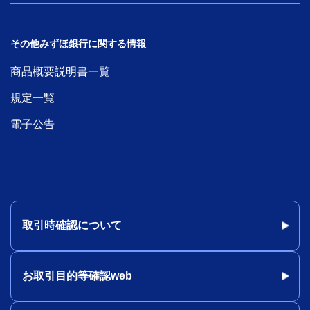
その他みずほ銀行に関する情報
商品概要説明書一覧
規定一覧
電子公告
取引時確認について
お取引目的等確認web