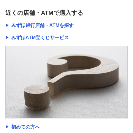
近くの店舗・ATMで購入する
みずほ銀行店舗・ATMを探す
みずほATM宝くじサービス
初めての方へ