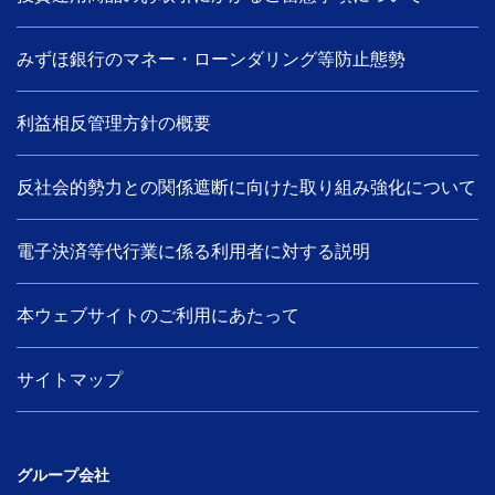
みずほ銀行のマネー・ローンダリング等防止態勢
利益相反管理方針の概要
反社会的勢力との関係遮断に向けた取り組み強化について
電子決済等代行業に係る利用者に対する説明
本ウェブサイトのご利用にあたって
サイトマップ
グループ会社