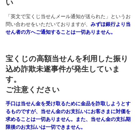
い
「英文で宝くじ当せんメール通知が送られた」というお
問い合わせをいただいておりますが、
みずほ銀行より当
せん者の方へご通知することは一切ありません。
宝くじの高額当せんを利用した振り
込め詐欺未遂事件が発生していま
す。
ご注意ください
手口は当せん金を受け取るために金品を詐取しようとす
るものですが、当せん金のお支払いにお客さまに対価を
求めることは一切ありません。また、当せん金の支払期
限後のお支払いは一切できません。