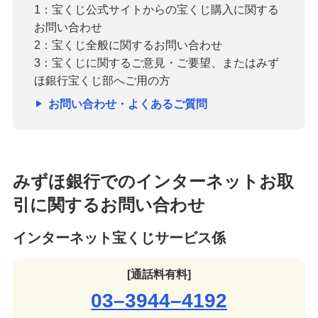
1：宝くじ公式サイトからの宝くじ購入に関する
お問い合わせ
2：宝くじ全般に関するお問い合わせ
3：宝くじに関するご意見・ご要望、またはみず
ほ銀行宝くじ部へご用の方
お問い合わせ・よくあるご質問
みずほ銀行でのインターネットお取
引に関するお問い合わせ
インターネット宝くじサービス係
[通話料有料]
03–3944–4192