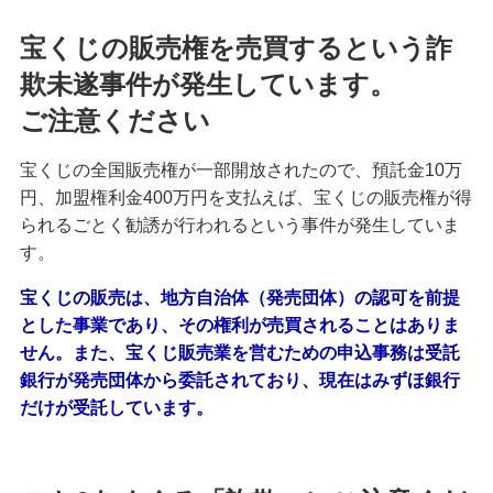
宝くじの販売権を売買するという詐
欺未遂事件が発生しています。
ご注意ください
宝くじの全国販売権が一部開放されたので、預託金10万
円、加盟権利金400万円を支払えば、宝くじの販売権が得
られるごとく勧誘が行われるという事件が発生していま
す。
宝くじの販売は、地方自治体（発売団体）の認可を前提
とした事業であり、その権利が売買されることはありま
せん。また、宝くじ販売業を営むための申込事務は受託
銀行が発売団体から委託されており、現在はみずほ銀行
だけが受託しています。