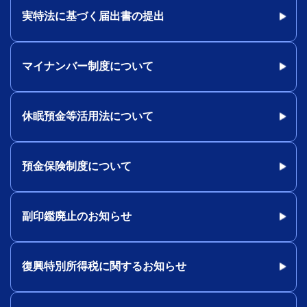
実特法に基づく届出書の提出
マイナンバー制度について
休眠預金等活用法について
預金保険制度について
副印鑑廃止のお知らせ
復興特別所得税に関するお知らせ