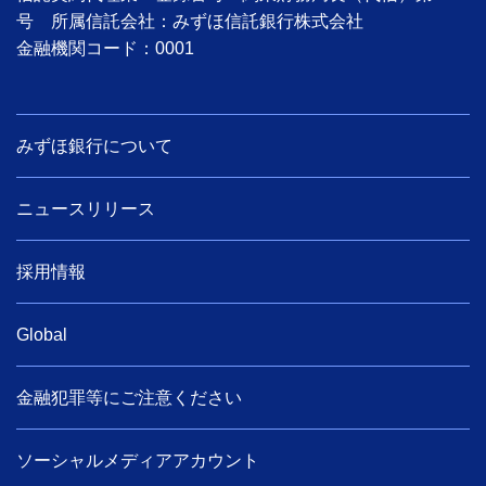
号 所属信託会社：みずほ信託銀行株式会社
金融機関コード：0001
みずほ銀行について
ニュースリリース
採用情報
Global
金融犯罪等にご注意ください
ソーシャルメディアアカウント