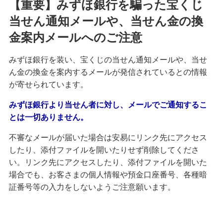
【重要】みずほ銀行を騙った宝くじ
当せん通知メールや、当せん金の換
金案内メールへのご注意
みずほ銀行を装い、宝くじの当せん通知メールや、当せ
ん金の換金を案内するメールが発信されているとの情報
が寄せられています。
みずほ銀行より当せん者に対し、メールでご通知するこ
とは一切ありません。
不審なメールが届いた場合は安易にリンク先にアクセス
したり、添付ファイルを開いたりせず削除してくださ
い。リンク先にアクセスしたり、添付ファイルを開いた
場合でも、お客さまの個人情報や預金口座番号、各種暗
証番号等の入力をしないようご注意願います。