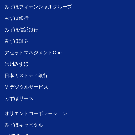
みずほフィナンシャルグループ
みずほ銀行
みずほ信託銀行
みずほ証券
アセットマネジメントOne
米州みずほ
日本カストディ銀行
MIデジタルサービス
みずほリース
オリエントコーポレーション
みずほキャピタル