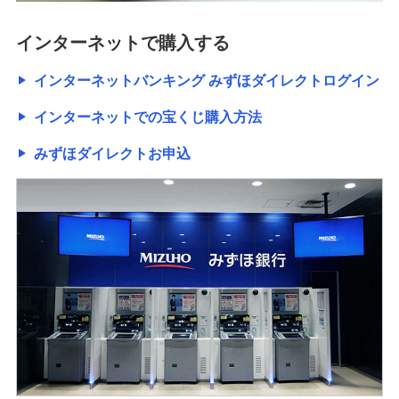
インターネットで購入する
インターネットバンキング みずほダイレクトログイン
インターネットでの宝くじ購入方法
みずほダイレクトお申込