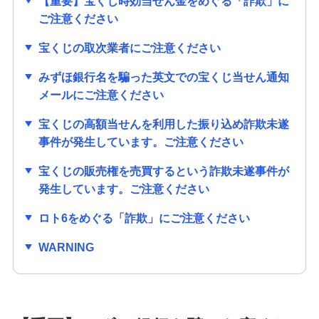
【重要】宝くじ時効当せん金をめぐる「詐欺」に
発売スケジュール
ご注意ください
宝くじの取次業者にご注意ください
みずほ銀行について
みずほ銀行名を騙った英文での宝くじ当せん通知
メールにご注意ください
宝くじの高額当せんを利用した振り込め詐欺未遂
事件が発生しています。ご注意ください
宝くじの販売権を売買するという詐欺未遂事件が
発生しています。ご注意ください
ロト6をめぐる「詐欺」にご注意ください
WARNING