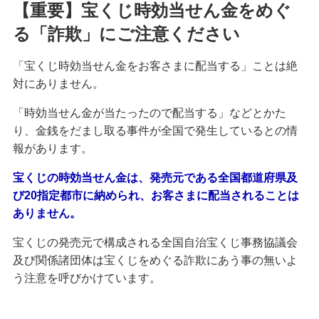
【重要】宝くじ時効当せん金をめぐ
る「詐欺」にご注意ください
「宝くじ時効当せん金をお客さまに配当する」ことは絶
対にありません。
「時効当せん金が当たったので配当する」などとかた
り、金銭をだまし取る事件が全国で発生しているとの情
報があります。
宝くじの時効当せん金は、発売元である全国都道府県及
び20指定都市に納められ、お客さまに配当されることは
ありません。
宝くじの発売元で構成される全国自治宝くじ事務協議会
及び関係諸団体は宝くじをめぐる詐欺にあう事の無いよ
う注意を呼びかけています。