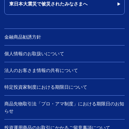
東日本大震災で被災されたみなさまへ
金融商品勧誘方針
個人情報のお取扱いについて
法人のお客さま情報の共有について
特定投資家制度における期限日について
商品先物取引法「プロ・アマ制度」における期限日のお知
らせ
投資運用商品のお取引にかかるご留意事項について