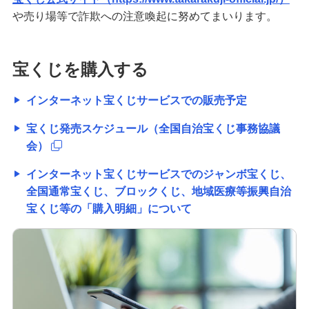
や売り場等で詐欺への注意喚起に努めてまいります。
宝くじを購入する
インターネット宝くじサービスでの販売予定
宝くじ発売スケジュール（全国自治宝くじ事務協議
会）
インターネット宝くじサービスでのジャンボ宝くじ、
全国通常宝くじ、ブロックくじ、地域医療等振興自治
宝くじ等の「購入明細」について