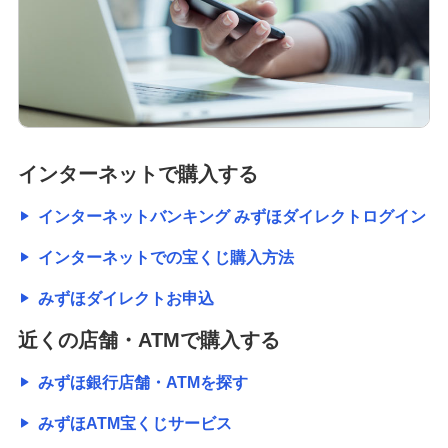
インターネットで購入する
インターネットバンキング みずほダイレクトログイン
インターネットでの宝くじ購入方法
みずほダイレクトお申込
近くの店舗・ATMで購入する
みずほ銀行店舗・ATMを探す
みずほATM宝くじサービス