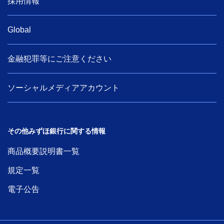
採用情報
Global
金融犯罪等にご注意ください
ソーシャルメディアアカウント
その他みずほ銀行に関する情報
商品概要説明書一覧
規定一覧
電子公告