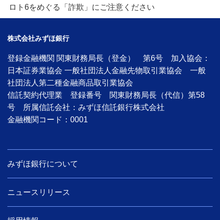
ロト6をめぐる「詐欺」にご注意ください
株式会社みずほ銀行
登録金融機関 関東財務局長（登金） 第6号 加入協会：
日本証券業協会 一般社団法人金融先物取引業協会 一般
社団法人第二種金融商品取引業協会
信託契約代理業 登録番号 関東財務局長（代信）第58
号 所属信託会社：みずほ信託銀行株式会社
金融機関コード：0001
みずほ銀行について
ニュースリリース