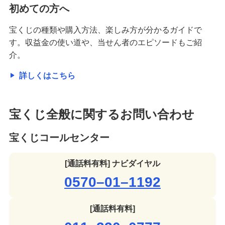
初めての方へ
宝くじの種類や購入方法、楽しみ方が分かるガイドで
す。収益金の使い道や、当せん者のエピソードもご紹
介。
詳しくはこちら
宝くじ全般に関するお問い合わせ
宝くじコールセンター
[通話料有料] ナビダイヤル
0570–01–1192
[通話料有料]