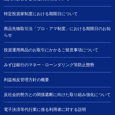
特定投資家制度における期限日について
商品先物取引法「プロ・アマ制度」における期限日のお知
らせ
投資運用商品のお取引にかかるご留意事項について
みずほ銀行のマネー・ローンダリング等防止態勢
利益相反管理方針の概要
反社会的勢力との関係遮断に向けた取り組み強化について
電子決済等代行業に係る利用者に対する説明