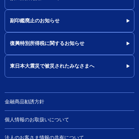
副印鑑廃止のお知らせ
復興特別所得税に関するお知らせ
東日本大震災で被災されたみなさまへ
金融商品勧誘方針
個人情報のお取扱いについて
法人のお客さま情報の共有について