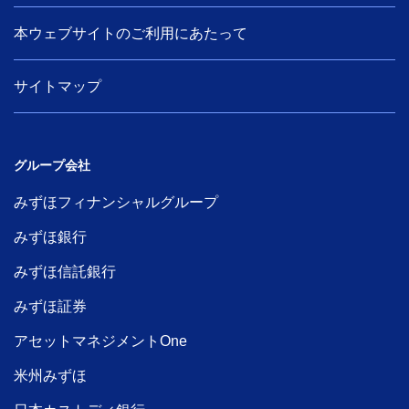
本ウェブサイトのご利用にあたって
サイトマップ
グループ会社
みずほフィナンシャルグループ
みずほ銀行
みずほ信託銀行
みずほ証券
アセットマネジメントOne
米州みずほ