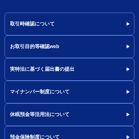
取引時確認について
お取引目的等確認web
実特法に基づく届出書の提出
マイナンバー制度について
休眠預金等活用法について
預金保険制度について