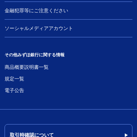
金融犯罪等にご注意ください
ソーシャルメディアアカウント
その他みずほ銀行に関する情報
商品概要説明書一覧
規定一覧
電子公告
取引時確認について