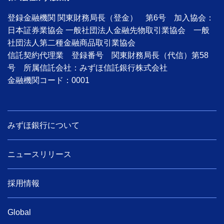
登録金融機関 関東財務局長（登金） 第6号 加入協会：
日本証券業協会 一般社団法人金融先物取引業協会 一般
社団法人第二種金融商品取引業協会
信託契約代理業 登録番号 関東財務局長（代信）第58
号 所属信託会社：みずほ信託銀行株式会社
金融機関コード：0001
みずほ銀行について
ニュースリリース
採用情報
Global