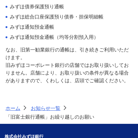
みずほ債券保護預り通帳
みずほ総合口座保護預り債券・担保明細帳
みずほ通知預金通帳
みずほ通知預金通帳（均等分割預入用）
なお、旧第一勧業銀行の通帳は、引き続きご利用いただ
けます。
旧みずほコーポレート銀行の店舗ではお取り扱いしてお
りません。店舗により、お取り扱いの条件が異なる場合
がありますので、くわしくは、店頭でご確認ください。
ホーム
お知らせ一覧
>
>
「旧富士銀行通帳」お繰り越しのお願い
株式会社みずほ銀行