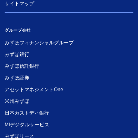
サイトマップ
グループ会社
みずほフィナンシャルグループ
みずほ銀行
みずほ信託銀行
みずほ証券
アセットマネジメントOne
米州みずほ
日本カストディ銀行
MIデジタルサービス
みずほリース