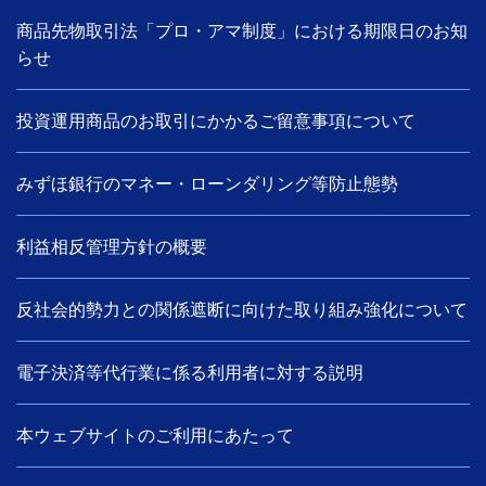
商品先物取引法「プロ・アマ制度」における期限日のお知
らせ
投資運用商品のお取引にかかるご留意事項について
みずほ銀行のマネー・ローンダリング等防止態勢
利益相反管理方針の概要
反社会的勢力との関係遮断に向けた取り組み強化について
電子決済等代行業に係る利用者に対する説明
本ウェブサイトのご利用にあたって