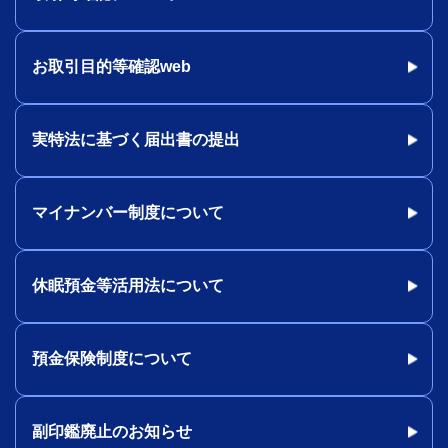
お取引目的等確認web
実特法に基づく届出書の提出
マイナンバー制度について
休眠預金等活用法について
預金保険制度について
副印鑑廃止のお知らせ