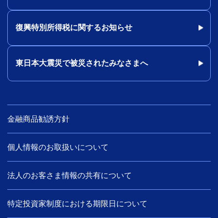
復興特別所得税に関するお知らせ
東日本大震災で被災されたみなさまへ
金融商品勧誘方針
個人情報のお取扱いについて
法人のお客さま情報の共有について
特定投資家制度における期限日について