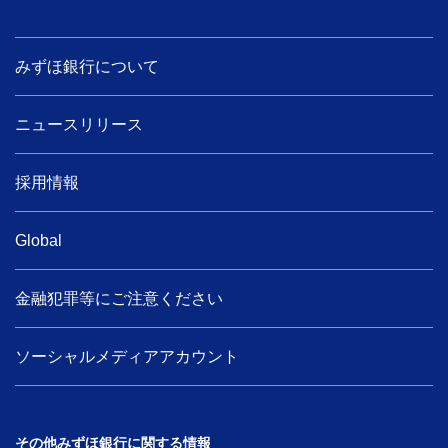
みずほ銀行について
ニュースリリース
採用情報
Global
金融犯罪等にご注意ください
ソーシャルメディアアカウント
その他みずほ銀行に関する情報