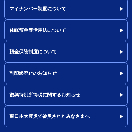
マイナンバー制度について
休眠預金等活用法について
預金保険制度について
副印鑑廃止のお知らせ
復興特別所得税に関するお知らせ
東日本大震災で被災されたみなさまへ