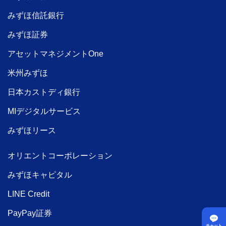
みずほ信託銀行
みずほ証券
アセットマネジメントOne
米州みずほ
日本カストディ銀行
MIデジタルサービス
みずほリース
オリエントコーポレーション
みずほキャピタル
LINE Credit
PayPay証券
チャット