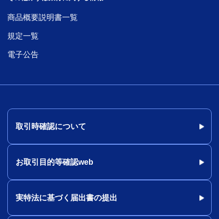
商品概要説明書一覧
規定一覧
電子公告
取引時確認について
お取引目的等確認web
実特法に基づく届出書の提出