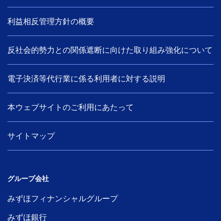
利益相反管理方針の概要
反社会的勢力との関係遮断に向けた取り組み強化について
電子決済等代行業に係る利用者に対する説明
本ウェブサイトのご利用にあたって
サイトマップ
グループ会社
みずほフィナンシャルグループ
みずほ銀行