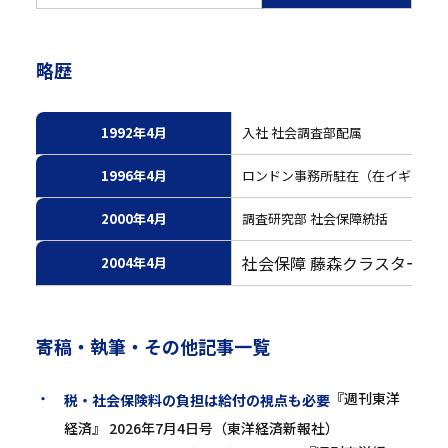
略歴
1992年4月
入社 社会調査部配属
1996年4月
ロンドン事務所駐在（在イギリス4
2000年4月
調査研究部 社会保障統括
社会保障 藤森クラスター主
2004年4月
寄稿・執筆・その他記事一覧
『週刊東洋
税・社会保険料の負担は給付の視点も必要
経済』 2026年7月4日号（東洋経済新報社）