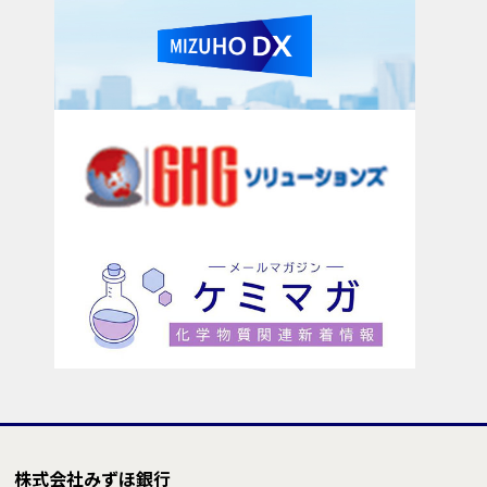
株式会社みずほ銀行