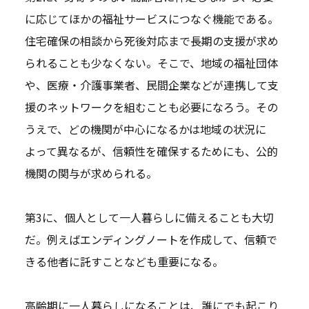
に応じてほかの福祉サービスにつなぐ機能である。
住宅確保の相談から死後対応まで長期の支援が求め
られることも少なくない。そこで、地域の福祉団体
や、医療・介護事業者、民間企業などが連携して支
援のネットワークを組むことも必要になろう。その
うえで、どの機関が中心になるかは地域の状況に
よって異なるが、信頼性を確保するためにも、公的
機関の関与が求められる。
第3に、個人として一人暮らしに備えることも大切
だ。例えばエンディングノートを作成して、信頼で
きる他者に託すことなども重要になる。
高齢期に一人暮らしになることは、誰にでも起こり