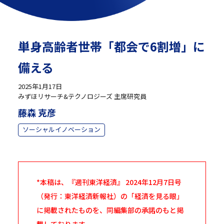
単身高齢者世帯「都会で6割増」に
備える
2025年1月17日
みずほリサーチ&テクノロジーズ 主席研究員
藤森 克彦
ソーシャルイノベーション
*本稿は、『週刊東洋経済』 2024年12月7日号
（発行：東洋経済新報社）の「経済を見る眼」
に掲載されたものを、同編集部の承諾のもと掲
載しております。