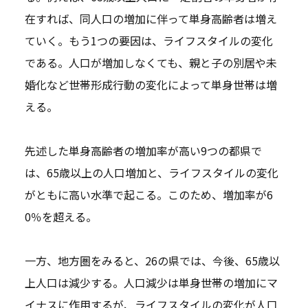
在すれば、同人口の増加に伴って単身高齢者は増え
ていく。もう1つの要因は、ライフスタイルの変化
である。人口が増加しなくても、親と子の別居や未
婚化など世帯形成行動の変化によって単身世帯は増
える。
先述した単身高齢者の増加率が高い9つの都県で
は、65歳以上の人口増加と、ライフスタイルの変化
がともに高い水準で起こる。このため、増加率が6
0％を超える。
一方、地方圏をみると、26の県では、今後、65歳以
上人口は減少する。人口減少は単身世帯の増加にマ
イナスに作用するが、ライフスタイルの変化が人口