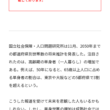
国立社会保障・人口問題研究所は11月、2050年まで
の都道府県別世帯数の将来推計を発表した。注目さ
れたのは、高齢期の単身者（一人暮らし）の増加で
ある。例えば、50年になると、65歳以上人口に占め
る単身者の割合は、東京や大阪などの5都府県で3割
を超えるという。
こうした報道を受けて未来を悲観した人もいるかも
しれない。しかし、単身世帯の増加は成熟社会では