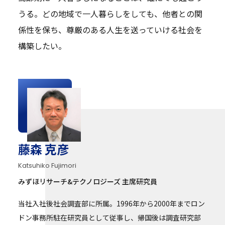
うる。どの地域で一人暮らしをしても、他者との関
係性を保ち、尊厳のある人生を送っていける社会を
構築したい。
藤森 克彦
Katsuhiko Fujimori
みずほリサーチ&テクノロジーズ 主席研究員
当社入社後社会調査部に所属。1996年から2000年までロン
ドン事務所駐在研究員として従事し、帰国後は調査研究部