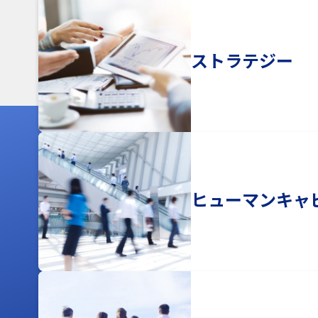
ストラテジー
ヒューマンキャ