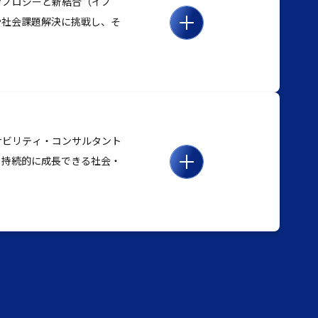
クノロジーと新結合（イノ
や社会課題解決に挑戦し、そ
ナビリティ・コンサルタント
、持続的に成長できる社会・