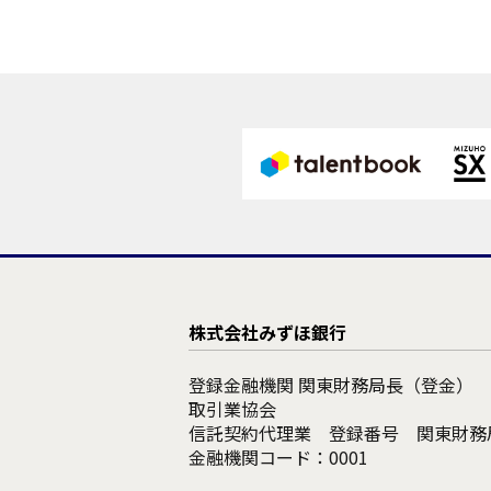
株式会社みずほ銀行
登録金融機関 関東財務局長（登金）
取引業協会
信託契約代理業 登録番号 関東財務
金融機関コード：0001