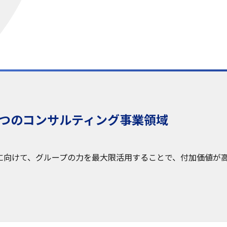
4つのコンサルティング事業領域
に向けて、グループの力を最大限活用することで、付加価値が