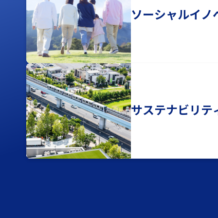
ソーシャルイノ
サステナビリテ