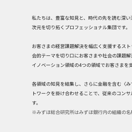
私たちは、豊富な知見と、時代の先を読む深い
次元を切り拓くプロフェッショナル集団です。
お客さまの経営課題解決を幅広く支援するスト
会的テーマを切り口にお客さまや社会の課題解
イノベーション領域の4つの領域でお客さまを
各領域の知見を結集し、さらに金融を含む〈み
トワークを掛け合わせることで、従来のコンサ
す。
※みずほ総合研究所はみずほ銀行内の組織の名