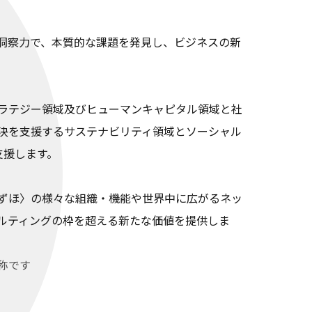
洞察力で、本質的な課題を発見し、ビジネスの新
ラテジー領域及びヒューマンキャピタル領域と社
決を支援するサステナビリティ領域とソーシャル
支援します。
ずほ〉の様々な組織・機能や世界中に広がるネッ
ルティングの枠を超える新たな価値を提供しま
称です