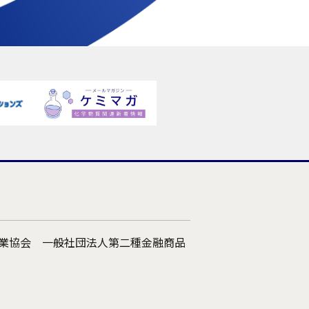
引業協会 一般社団法人第二種金融商品