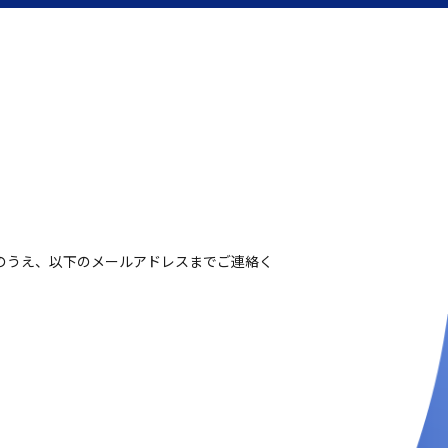
のうえ、以下のメールアドレスまでご連絡く