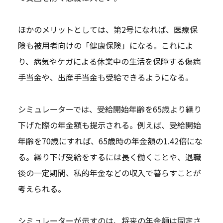
ほかのメリットとしては、第2号になれば、医療保
険も被用者向けの「健康保険」になる。これによ
り、病気やケガによる休業中の生活を保障する傷病
手当金や、出産手当金も受給できるようになる。
シミュレーターでは、受給開始年齢を65歳より繰り
下げた際の年金額も提示される。例えば、受給開始
年齢を70歳にすれば、65歳時の年金額の1.42倍にな
る。繰り下げ受給をするには長く働くことや、退職
後の一定期間、私的年金などの収入で暮らすことが
考えられる。
シミュレーターが示すのは、将来の年金額は固定さ