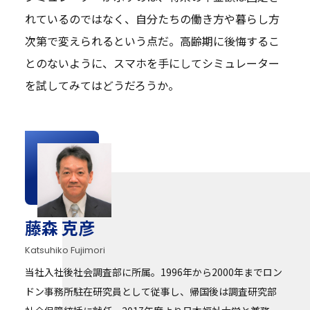
れているのではなく、自分たちの働き方や暮らし方
次第で変えられるという点だ。高齢期に後悔するこ
とのないように、スマホを手にしてシミュレーター
を試してみてはどうだろうか。
藤森 克彦
Katsuhiko Fujimori
当社入社後社会調査部に所属。1996年から2000年までロン
ドン事務所駐在研究員として従事し、帰国後は調査研究部