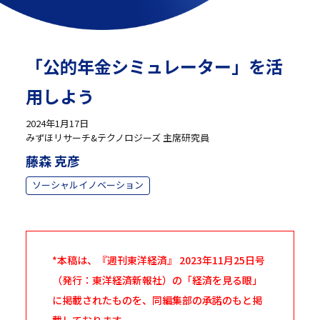
「公的年金シミュレーター」を活
用しよう
2024年1月17日
みずほリサーチ&テクノロジーズ 主席研究員
藤森 克彦
ソーシャルイノベーション
*本稿は、『週刊東洋経済』 2023年11月25日号
（発行：東洋経済新報社）の「経済を見る眼」
に掲載されたものを、同編集部の承諾のもと掲
載しております。