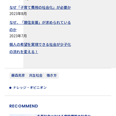
なぜ「子育て費用の社会化」が必要か
2023年8月
なぜ、「居住支援」が求められている
のか
2023年7月
個人の希望を実現できる社会が少子化
の流れを変える！
藤森克彦
共生社会
働き方
ナレッジ・オピニオン
RECOMMEND