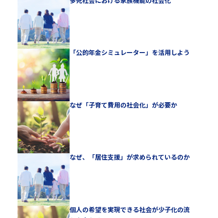
多死社会における家族機能の社会化
「公的年金シミュレーター」を活用しよう
なぜ「子育て費用の社会化」が必要か
なぜ、「居住支援」が求められているのか
個人の希望を実現できる社会が少子化の流