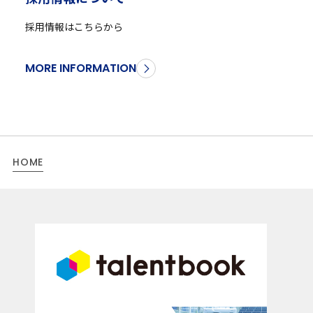
採用情報はこちらから
MORE INFORMATION
HOME