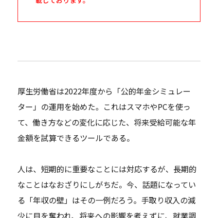
厚生労働省は2022年度から「公的年金シミュレー
ター」の運用を始めた。これはスマホやPCを使っ
て、働き方などの変化に応じた、将来受給可能な年
金額を試算できるツールである。
人は、短期的に重要なことには対応するが、長期的
なことはなおざりにしがちだ。今、話題になってい
る「年収の壁」はその一例だろう。手取り収入の減
少に目を奪われ、将来への影響を考えずに、就業調