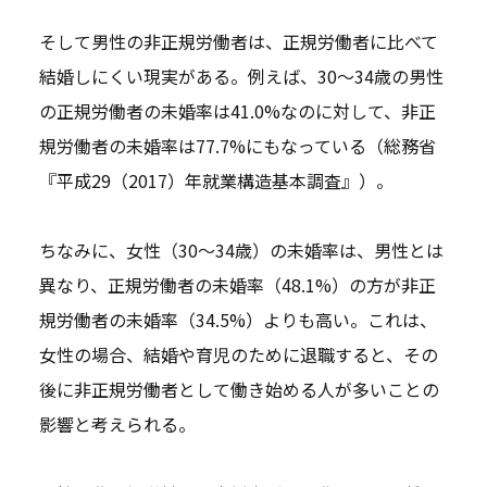
そして男性の非正規労働者は、正規労働者に比べて
結婚しにくい現実がある。例えば、30～34歳の男性
の正規労働者の未婚率は41.0%なのに対して、非正
規労働者の未婚率は77.7%にもなっている（総務省
『平成29（2017）年就業構造基本調査』）。
ちなみに、女性（30～34歳）の未婚率は、男性とは
異なり、正規労働者の未婚率（48.1%）の方が非正
規労働者の未婚率（34.5%）よりも高い。これは、
女性の場合、結婚や育児のために退職すると、その
後に非正規労働者として働き始める人が多いことの
影響と考えられる。