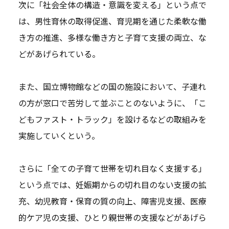
次に「社会全体の構造・意識を変える」という点で
は、男性育休の取得促進、育児期を通じた柔軟な働
き方の推進、多様な働き方と子育て支援の両立、な
どがあげられている。
また、国立博物館などの国の施設において、子連れ
の方が窓口で苦労して並ぶことのないように、「こ
どもファスト・トラック」を設けるなどの取組みを
実施していくという。
さらに「全ての子育て世帯を切れ目なく支援する」
という点では、妊娠期からの切れ目のない支援の拡
充、幼児教育・保育の質の向上、障害児支援、医療
的ケア児の支援、ひとり親世帯の支援などがあげら