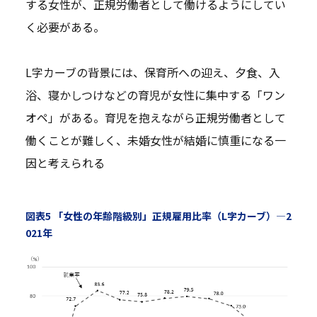
する女性が、正規労働者として働けるようにしてい
く必要がある。
L字カーブの背景には、保育所への迎え、夕食、入
浴、寝かしつけなどの育児が女性に集中する「ワン
オペ」がある。育児を抱えながら正規労働者として
働くことが難しく、未婚女性が結婚に慎重になる一
因と考えられる
図表5 「女性の年齢階級別」正規雇用比率（L字カーブ）―2
021年