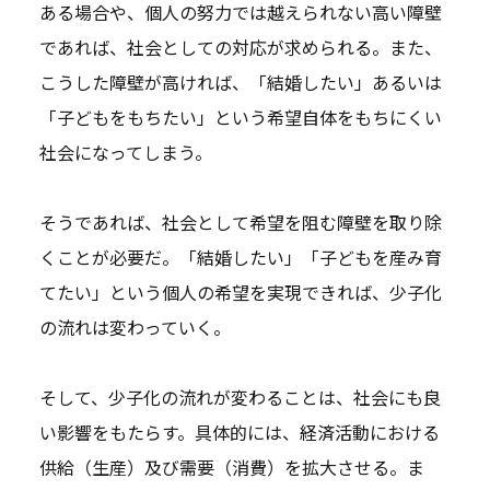
ある場合や、個人の努力では越えられない高い障壁
であれば、社会としての対応が求められる。また、
こうした障壁が高ければ、「結婚したい」あるいは
「子どもをもちたい」という希望自体をもちにくい
社会になってしまう。
そうであれば、社会として希望を阻む障壁を取り除
くことが必要だ。「結婚したい」「子どもを産み育
てたい」という個人の希望を実現できれば、少子化
の流れは変わっていく。
そして、少子化の流れが変わることは、社会にも良
い影響をもたらす。具体的には、経済活動における
供給（生産）及び需要（消費）を拡大させる。ま