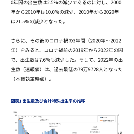
0年間の出生数は2.5%の減少であるのに対し、2000
年から2010年は10.0%の減少、2010年から2020年
は21.5%の減少となった。
さらに、その後のコロナ禍の3年間（2020年～2022
年）をみると、コロナ禍前の2019年から2022年の間
で、出生数は7.6%も減少した。そして、2022年の出
生数（速報値）は、過去最低の79万9728人となった
（本稿執筆時点）。
図表1 出生数及び合計特殊出生率の推移