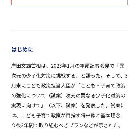
はじめに
岸田文雄首相は、2023年1月の年頭記者会見で「異
次元の少子化対策に挑戦する」と語った。そして、3
月末にこども政策担当大臣が「こども・子育て政策
の強化について（試案）――次元の異なる少子化対策の
実現に向けて」（以下、試案）を発表した。試案に
は、こども子育て政策が目指す将来像と基本理念、
今後3年間で取り組むべきプランなどが示された。