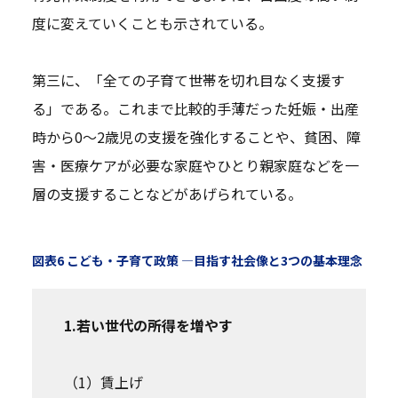
度に変えていくことも示されている。
第三に、「全ての子育て世帯を切れ目なく支援す
る」である。これまで比較的手薄だった妊娠・出産
時から0～2歳児の支援を強化することや、貧困、障
害・医療ケアが必要な家庭やひとり親家庭などを一
層の支援することなどがあげられている。
図表6 こども・子育て政策 ―目指す社会像と3つの基本理念
1.若い世代の所得を増やす
（1）賃上げ