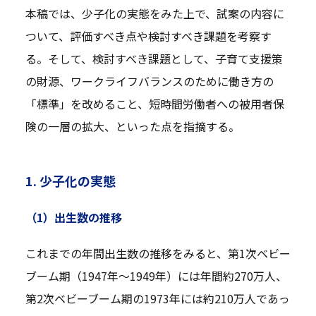
本稿では、少子化の実態をみた上で、試案の内容に
ついて、評価すべき点や検討すべき課題を考察す
る。そして、検討すべき課題として、子育て支援策
の財源、ワークライフバランスのために働き方の
「標準」を改めること、短時間労働者への被用者保
険の一層の拡大、といった点を指摘する。
1. 少子化の実態
（1）出生数の推移
これまでの年間出生数の推移をみると、第1次ベビー
ブーム期（1947年～1949年）には年間約270万人、
第2次ベビーブーム期の1973年には約210万人であっ