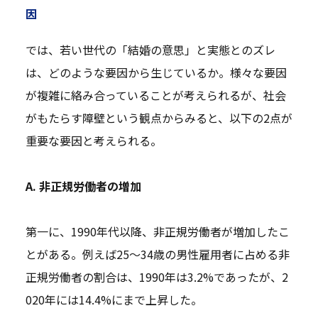
因
では、若い世代の「結婚の意思」と実態とのズレ
は、どのような要因から生じているか。様々な要因
が複雑に絡み合っていることが考えられるが、社会
がもたらす障壁という観点からみると、以下の2点が
重要な要因と考えられる。
A. 非正規労働者の増加
第一に、1990年代以降、非正規労働者が増加したこ
とがある。例えば25～34歳の男性雇用者に占める非
正規労働者の割合は、1990年は3.2%であったが、2
020年には14.4%にまで上昇した。