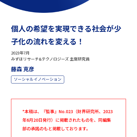
個人の希望を実現できる社会が少
子化の流れを変える！
2023年7月
みずほリサーチ&テクノロジーズ 主席研究員
藤森 克彦
ソーシャルイノベーション
*本稿は、『監事』No.023（財界研究所、2023
年6月20日発行）に掲載されたものを、同編集
部の承諾のもと掲載しております。