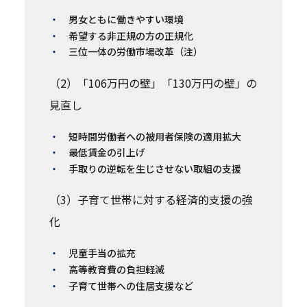
男女ともに働きやすい環境
希望する非正規の方の正規化
三位一体の労働市場改革（注）
（2）「106万円の壁」「130万円の壁」の
見直し
短時間労働者への被用者保険の適用拡大
最低賃金の引上げ
手取りの逆転を生じさせない取組の支援
（3）子育て世帯に対する経済的支援の強
化
児童手当の拡充
高等教育費の負担軽減
子育て世帯への住居支援など