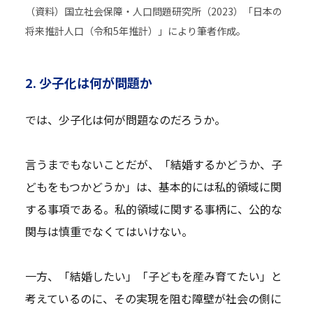
（資料）国立社会保障・人口問題研究所（2023）「日本の
将来推計人口（令和5年推計）」により筆者作成。
2. 少子化は何が問題か
では、少子化は何が問題なのだろうか。
言うまでもないことだが、「結婚するかどうか、子
どもをもつかどうか」は、基本的には私的領域に関
する事項である。私的領域に関する事柄に、公的な
関与は慎重でなくてはいけない。
一方、「結婚したい」「子どもを産み育てたい」と
考えているのに、その実現を阻む障壁が社会の側に