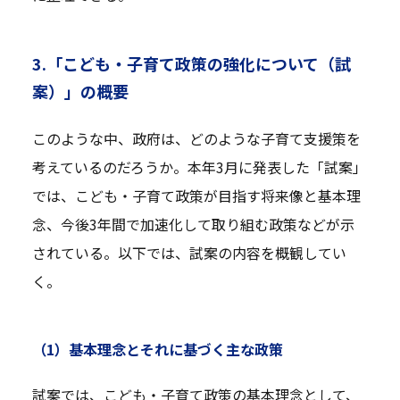
3.「こども・子育て政策の強化について（試
案）」の概要
このような中、政府は、どのような子育て支援策を
考えているのだろうか。本年3月に発表した「試案」
では、こども・子育て政策が目指す将来像と基本理
念、今後3年間で加速化して取り組む政策などが示
されている。以下では、試案の内容を概観してい
く。
（1）基本理念とそれに基づく主な政策
試案では、こども・子育て政策の基本理念として、