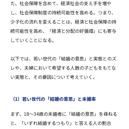
た、社会保障を含めて、経済社会の支え手を増や
し、社会保障制度の持続可能性を高める。つまり、
少子化の流れを変えることは、経済と社会保障の持
続可能性を高め、「経済と分配の好循環」にも寄与
していくことになる。
以下では、若い世代の「結婚の意思」と実態とのズ
レや、夫婦において希望する人数の子どもをもてな
い実態と、その要因について考えていく。
（1）若い世代の「結婚の意思」と未婚率
まず、18～34歳の未婚者に「結婚の意思」を尋ねる
と、「いずれ結婚するつもり」と答える人の割合