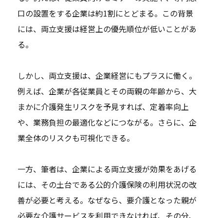
口の設置をする企業は約1割にとどまる。この背景
には、両立支援は経営上の優先順位が低いことがあ
る。
しかし、両立支援は、企業経営にもプラスに働く。
例えば、企業が各従業員とその両親の年齢から、大
まかに介護発生リスクを予見すれば、定着率向上
や、業務負担の最適化などにつながる。さらに、企
業全体のリスクも可視化できる。
一方、筆者は、企業による両立支援が効果をあげる
には、その土台である公的介護保険の利用状況の改
善が必要と考える。なぜなら、要介護となった親が
必要な介護サービスを利用できなければ、その分、