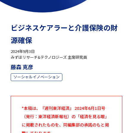
ビジネスケアラーと介護保険の財
源確保
2024年9月3日
みずほリサーチ&テクノロジーズ 主席研究員
藤森 克彦
ソーシャルイノベーション
*本稿は、『週刊東洋経済』 2024年6月1日号
（発行：東洋経済新報社）の「経済を見る眼」
に掲載されたものを、同編集部の承諾のもと掲
載しております。