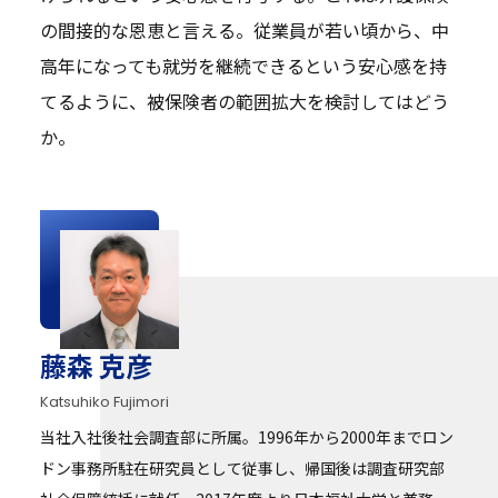
の間接的な恩恵と言える。従業員が若い頃から、中
高年になっても就労を継続できるという安心感を持
てるように、被保険者の範囲拡大を検討してはどう
か。
藤森 克彦
Katsuhiko Fujimori
当社入社後社会調査部に所属。1996年から2000年までロン
ドン事務所駐在研究員として従事し、帰国後は調査研究部