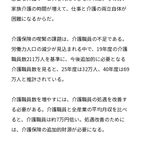
家族介護の時間が増えて、仕事と介護の両立自体が
困難になるからだ。
介護保険の喫緊の課題は、介護職員の不足である。
労働力人口の減少が見込まれる中で、19年度の介護
職員数211万人を基準に、今後追加的に必要となる
介護職員数を見ると、25年度は32万人、40年度は69
万人と推計されている。
介護職員数を増やすには、介護職員の処遇を改善す
る必要がある。介護職員と全産業の平均月収を比べ
ると、介護職員は約7万円低い。処遇改善のために
は、介護保険の追加的財源が必要になる。