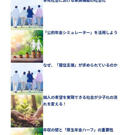
多死社会における家族機能の社会化
「公的年金シミュレーター」を活用しよう
なぜ、「居住支援」が求められているのか
個人の希望を実現できる社会が少子化の流
れを変える！
年収の壁と「厚生年金ハーフ」の重要性