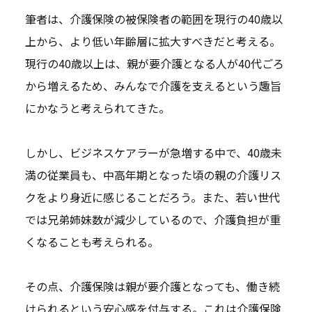
筆者は、介護保険の被保険者の範囲を現行の40歳以
上から、より低い年齢層に拡大すべきだと考える。
現行の40歳以上は、親が要介護となる人が40代ごろ
から増えるため、みんなで介護を支えるという趣旨
にかなうと考えられてきた。
しかし、ビジネスケアラーが急増する中で、40歳未
満の従業員も、中高年期となった頃の親の介護リス
クをより身近に感じることだろう。また、若い世代
では兄弟姉妹数が減少しているので、介護負担が重
くなることも考えられる。
その点、介護保険は親が要介護となっても、働き続
けられるという安心感を付与する。これは介護保険