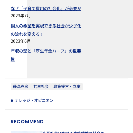
なぜ「子育て費用の社会化」が必要か
2023年7月
個人の希望を実現できる社会が少子化
の流れを変える！
2023年6月
年収の壁と「厚生年金ハーフ」の重要
性
藤森克彦
共生社会
政策提言・立案
ナレッジ・オピニオン
RECOMMEND