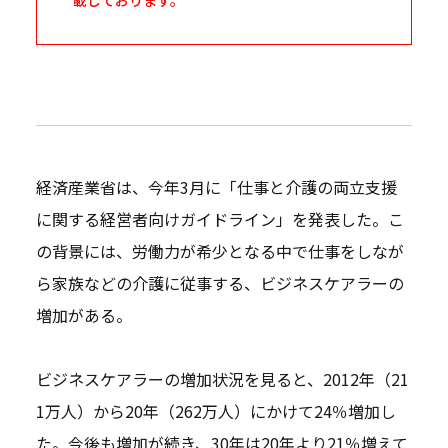
経済産業省は、今年3月に「仕事と介護の両立支援
に関する経営者向けガイドライン」を発表した。こ
の背景には、労働力が希少となる中で仕事をしなが
ら家族などの介護に従事する、ビジネスケアラーの
増加がある。
ビジネスケアラーの増加状況を見ると、2012年（21
1万人）から20年（262万人）にかけて24％増加し
た。今後も増加が続き、30年は20年より21％増えて