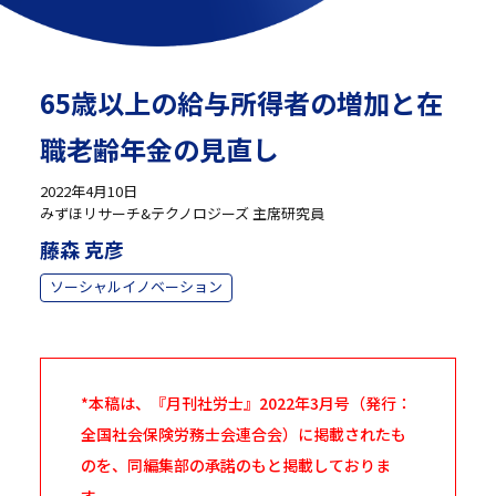
65歳以上の給与所得者の増加と在
職老齢年金の見直し
2022年4月10日
みずほリサーチ&テクノロジーズ 主席研究員
藤森 克彦
ソーシャルイノベーション
*本稿は、『月刊社労士』2022年3月号（発行：
全国社会保険労務士会連合会）に掲載されたも
のを、同編集部の承諾のもと掲載しておりま
す。