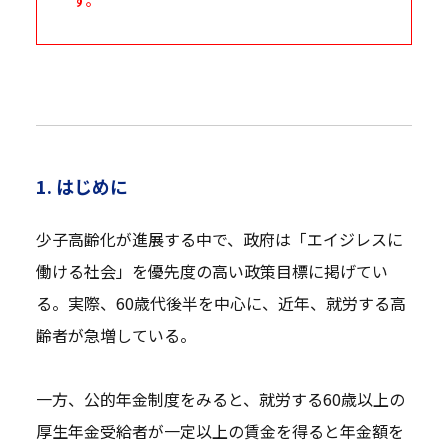
1. はじめに
少子高齢化が進展する中で、政府は「エイジレスに
働ける社会」を優先度の高い政策目標に掲げてい
る。実際、60歳代後半を中心に、近年、就労する高
齢者が急増している。
一方、公的年金制度をみると、就労する60歳以上の
厚生年金受給者が一定以上の賃金を得ると年金額を