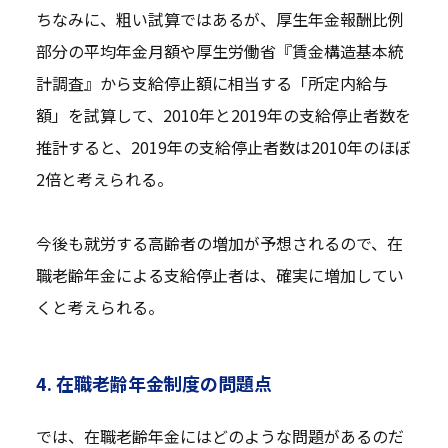
ちなみに、粗い試算ではあるが、厚生年金報酬比例
部分の平均年金月額や厚生労働省『賃金構造基本統
計調査』から支給停止額に相当する「所定内給与
額」を試算して、2010年と2019年の支給停止者数を
推計すると、2019年の支給停止者数は2010年のほぼ
2倍と考えられる。
今後も就労する高齢者の増加が予想されるので、在
職老齢年金による支給停止者は、確実に増加してい
くと考えられる。
4. 在職老齢年金制度の問題点
では、在職老齢年金にはどのような問題があるのだ