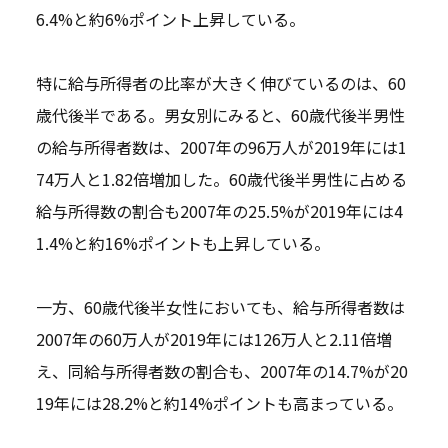
6.4%と約6%ポイント上昇している。
特に給与所得者の比率が大きく伸びているのは、60
歳代後半である。男女別にみると、60歳代後半男性
の給与所得者数は、2007年の96万人が2019年には1
74万人と1.82倍増加した。60歳代後半男性に占める
給与所得数の割合も2007年の25.5%が2019年には4
1.4%と約16%ポイントも上昇している。
一方、60歳代後半女性においても、給与所得者数は
2007年の60万人が2019年には126万人と2.11倍増
え、同給与所得者数の割合も、2007年の14.7%が20
19年には28.2%と約14%ポイントも高まっている。