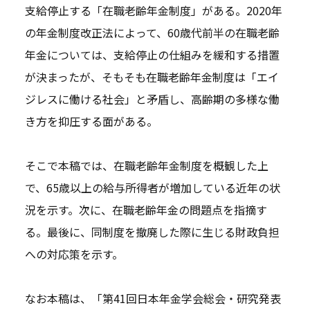
支給停止する「在職老齢年金制度」がある。2020年
の年金制度改正法によって、60歳代前半の在職老齢
年金については、支給停止の仕組みを緩和する措置
が決まったが、そもそも在職老齢年金制度は「エイ
ジレスに働ける社会」と矛盾し、高齢期の多様な働
き方を抑圧する面がある。
そこで本稿では、在職老齢年金制度を概観した上
で、65歳以上の給与所得者が増加している近年の状
況を示す。次に、在職老齢年金の問題点を指摘す
る。最後に、同制度を撤廃した際に生じる財政負担
への対応策を示す。
なお本稿は、「第41回日本年金学会総会・研究発表