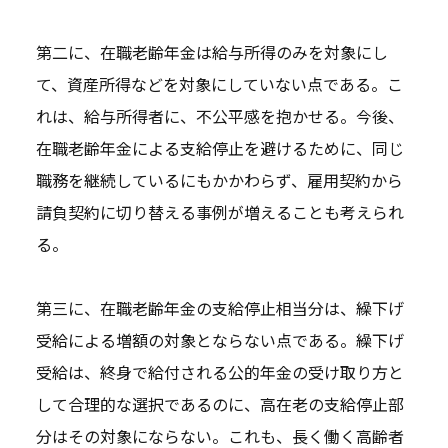
第二に、在職老齢年金は給与所得のみを対象にし
て、資産所得などを対象にしていない点である。こ
れは、給与所得者に、不公平感を抱かせる。今後、
在職老齢年金による支給停止を避けるために、同じ
職務を継続しているにもかかわらず、雇用契約から
請負契約に切り替える事例が増えることも考えられ
る。
第三に、在職老齢年金の支給停止相当分は、繰下げ
受給による増額の対象とならない点である。繰下げ
受給は、終身で給付される公的年金の受け取り方と
して合理的な選択であるのに、高在老の支給停止部
分はその対象にならない。これも、長く働く高齢者