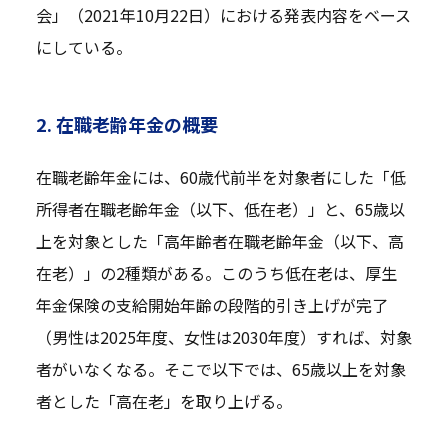
会」（2021年10月22日）における発表内容をベース
にしている。
2. 在職老齢年金の概要
在職老齢年金には、60歳代前半を対象者にした「低
所得者在職老齢年金（以下、低在老）」と、65歳以
上を対象とした「高年齢者在職老齢年金（以下、高
在老）」の2種類がある。このうち低在老は、厚生
年金保険の支給開始年齢の段階的引き上げが完了
（男性は2025年度、女性は2030年度）すれば、対象
者がいなくなる。そこで以下では、65歳以上を対象
者とした「高在老」を取り上げる。