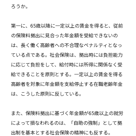
ろうか。
第一に、65歳以降に一定以上の賃金を得ると、従前
の保険料拠出に見合った年金額を受給できないの
は、長く働く高齢者への不合理なペナルティとなっ
ている点である。社会保険は、拠出時には負担能力
に応じて負担をして、給付時には所得に関係なく受
給できることを原則とする。一定以上の賃金を得る
高齢者を対象に年金額を支給停止する在職老齢年金
は、こうした原則に反している。
また、保険料拠出に基づく年金額が65歳以上の就労
によって損なわれるのは、「自助の強制」として拠
出制を基本とする社会保険の精神にも反する。