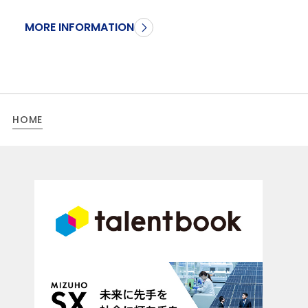
MORE INFORMATION
HOME