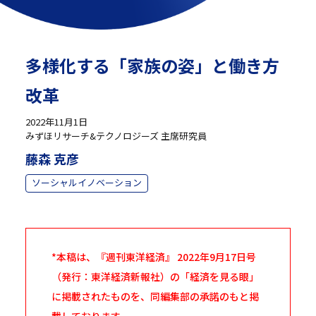
多様化する「家族の姿」と働き方
改革
2022年11月1日
みずほリサーチ&テクノロジーズ 主席研究員
藤森 克彦
ソーシャルイノベーション
*本稿は、『週刊東洋経済』 2022年9月17日号
（発行：東洋経済新報社）の「経済を見る眼」
に掲載されたものを、同編集部の承諾のもと掲
載しております。