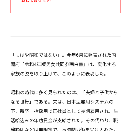
「もはや昭和ではない」。今年6月に発表された内
閣府「令和4年版男女共同参画白書」は、変化する
家族の姿を取り上げて、このように表現した。
昭和の時代に多く見られたのは、「夫婦と子供から
なる世帯」である。夫は、日本型雇用システムの
下、新卒一括採用で正社員として長期雇用され、生
活給込みの年功賃金が支給された。その代わり、職
務範囲などは無限定で、長時間労働を受け入れた。