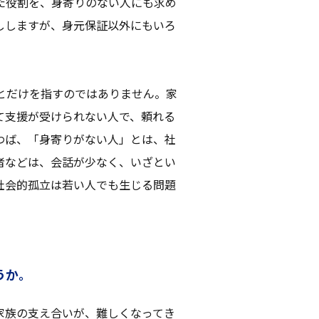
た役割を、身寄りのない人にも求め
ししますが、身元保証以外にもいろ
とだけを指すのではありません。家
て支援が受けられない人で、頼れる
わば、「身寄りがない人」とは、社
者などは、会話が少なく、いざとい
社会的孤立は若い人でも生じる問題
うか。
家族の支え合いが、難しくなってき