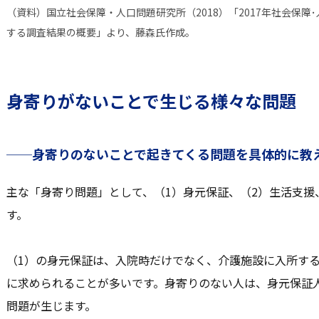
（資料）国立社会保障・人口問題研究所（2018）「2017年社会保
する調査結果の概要」より、藤森氏作成。
身寄りがないことで生じる様々な問題
──身寄りのないことで起きてくる問題を具体的に教
主な「身寄り問題」として、（1）身元保証、（2）生活支援
す。
（1）の身元保証は、入院時だけでなく、介護施設に入所す
に求められることが多いです。身寄りのない人は、身元保証
問題が生じます。