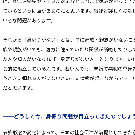
は、緊急連絡先やトラブル対応などこれまで家族が担ってき
ているという側面があるのだと思います。後ほど詳しくお話
いろな問題があります。
それから「身寄りがない」とは、単に家族・親族がいないこ
族や親族がいても、遠方に住んでいたり関係が断絶したりし
友人や知人がいなければ「身寄りがない人」となります。い
会的に孤立している人です。若い人でも、未婚で無職の単身
うときに頼れる人がいないといった状態が起こりがちです。
だと思います。
──どうして今、身寄り問題が目立ってきたのでしょ
家族形態の変化によって、日本の社会保障が前提としてきた