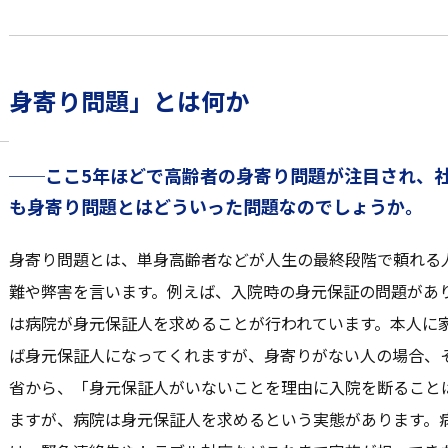
身寄り問題」とは何か
──ここ5年ほどで高齢者の身寄り問題が注目され、
も身寄り問題とはどういった問題なのでしょうか。
身寄り問題とは、単身高齢者などが人生の最終段階で頼れる
難や弊害を言います。例えば、入院時の身元保証の問題があ
は病院が身元保証人を求めることが行われています。本人に
ば身元保証人になってくれますが、身寄りがない人の場合、
省から、「身元保証人がいないことを理由に入院を断ること
ますが、病院は身元保証人を求めるという実態があります。