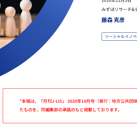
みずほリサーチ&
藤森 克彦
ソーシャルイノベ
*本稿は、『月刊J-LIS』 2020年10月号（発行：地方公
たものを、同編集部の承諾のもと掲載しております。