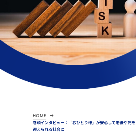
HOME
巻頭インタビュー：「おひとり様」が安心して老後や死を
迎えられる社会に