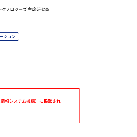
テクノロジーズ 主席研究員
ーション
共団体情報システム機構）に掲載され