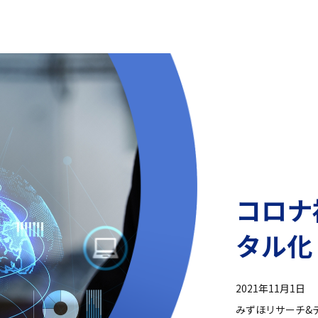
コロナ
タル化
2021年11月1日
みずほリサーチ&