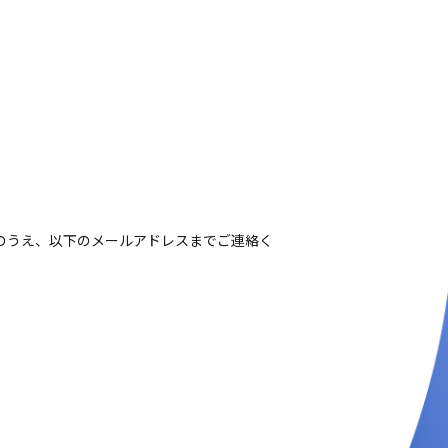
のうえ、以下のメールアドレスまでご連絡く