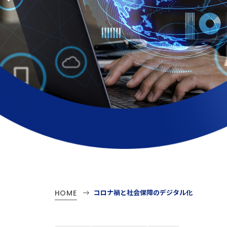
コロナ禍と社会保障のデジタル化
HOME