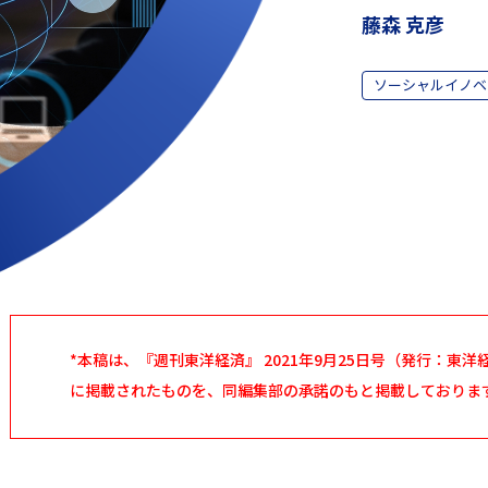
藤森 克彦
ソーシャルイノベ
*本稿は、『週刊東洋経済』 2021年9月25日号（発行：東
に掲載されたものを、同編集部の承諾のもと掲載しておりま