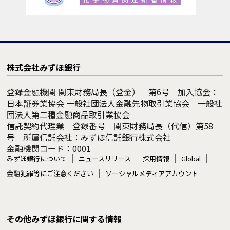
株式会社みずほ銀行
登録金融機関 関東財務局長（登金） 第6号 加入協会：
日本証券業協会 一般社団法人金融先物取引業協会 一般社
団法人第二種金融商品取引業協会
信託契約代理業 登録番号 関東財務局長（代信）第58
号 所属信託会社：みずほ信託銀行株式会社
金融機関コード：0001
みずほ銀行について
ニュースリリース
採用情報
Global
金融犯罪等にご注意ください
ソーシャルメディアアカウント
その他みずほ銀行に関する情報