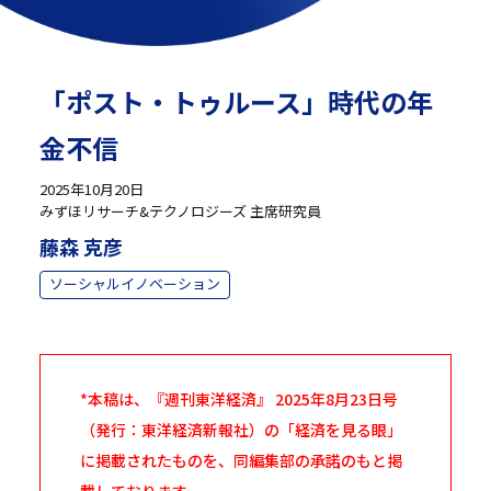
「ポスト・トゥルース」時代の年
金不信
2025年10月20日
みずほリサーチ&テクノロジーズ 主席研究員
藤森 克彦
ソーシャルイノベーション
*本稿は、『週刊東洋経済』 2025年8月23日号
（発行：東洋経済新報社）の「経済を見る眼」
に掲載されたものを、同編集部の承諾のもと掲
載しております。