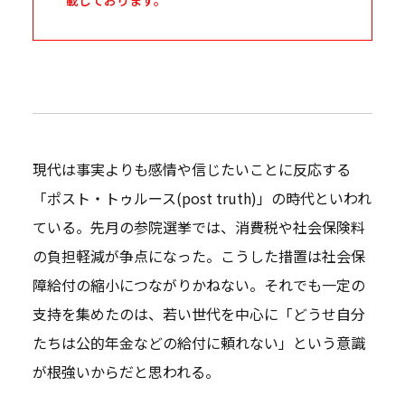
現代は事実よりも感情や信じたいことに反応する
「ポスト・トゥルース(post truth)」の時代といわれ
ている。先月の参院選挙では、消費税や社会保険料
の負担軽減が争点になった。こうした措置は社会保
障給付の縮小につながりかねない。それでも一定の
支持を集めたのは、若い世代を中心に「どうせ自分
たちは公的年金などの給付に頼れない」という意識
が根強いからだと思われる。