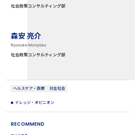
社会政策コンサルティング部
森安 亮介
Ryosuke Moriyasu
社会政策コンサルティング部
ヘルスケア・医療
共生社会
ナレッジ・オピニオン
RECOMMEND