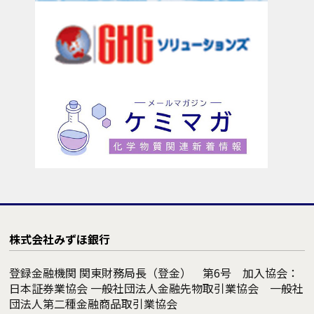
株式会社みずほ銀行
登録金融機関 関東財務局長（登金） 第6号 加入協会：
日本証券業協会 一般社団法人金融先物取引業協会 一般社
団法人第二種金融商品取引業協会