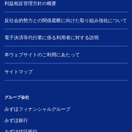
利益相反管理方針の概要
反社会的勢力との関係遮断に向けた取り組み強化について
電子決済等代行業に係る利用者に対する説明
本ウェブサイトのご利用にあたって
サイトマップ
グループ会社
みずほフィナンシャルグループ
みずほ銀行
みずほ信託銀行