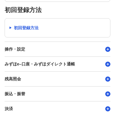
初回登録方法
初回登録方法
操作・設定
みずほe–口座・みずほダイレクト通帳
残高照会
振込・振替
決済