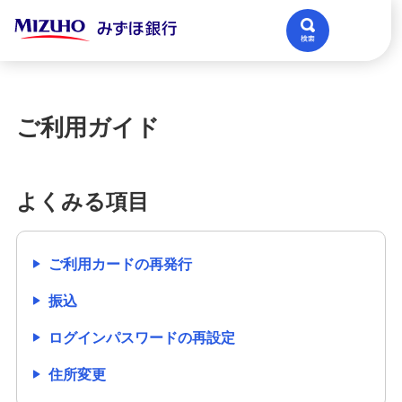
メニュー
閉じる
ご利用ガイド
よくみる項目
ご利用カードの再発行
振込
ログインパスワードの再設定
住所変更