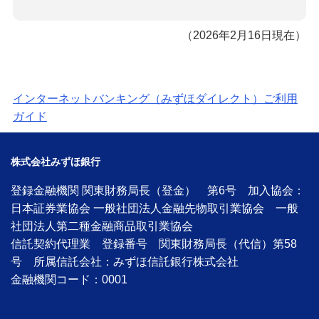
（2026年2月16日現在）
インターネットバンキング（みずほダイレクト）ご利用
ガイド
株式会社みずほ銀行
登録金融機関 関東財務局長（登金） 第6号 加入協会：
日本証券業協会 一般社団法人金融先物取引業協会 一般
社団法人第二種金融商品取引業協会
信託契約代理業 登録番号 関東財務局長（代信）第58
号 所属信託会社：みずほ信託銀行株式会社
金融機関コード：0001