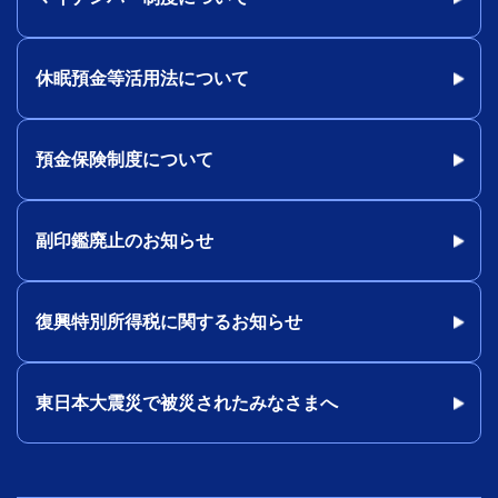
休眠預金等活用法について
預金保険制度について
副印鑑廃止のお知らせ
復興特別所得税に関するお知らせ
東日本大震災で被災されたみなさまへ