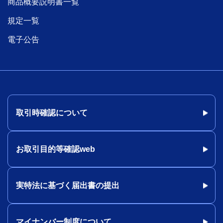
商品概要説明書一覧
規定一覧
電子公告
取引時確認について
お取引目的等確認web
実特法に基づく届出書の提出
マイナンバー制度について