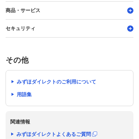
商品・サービス
セキュリティ
その他
みずほダイレクトのご利用について
用語集
関連情報
みずほダイレクトよくあるご質問