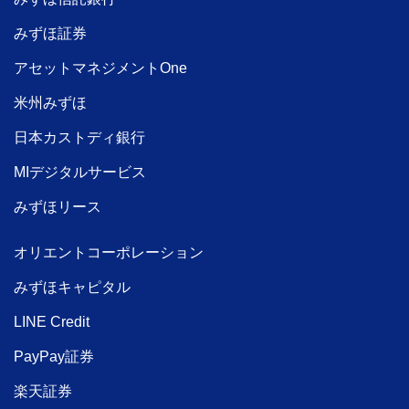
みずほ証券
アセットマネジメントOne
米州みずほ
日本カストディ銀行
MIデジタルサービス
みずほリース
オリエントコーポレーション
みずほキャピタル
LINE Credit
PayPay証券
楽天証券