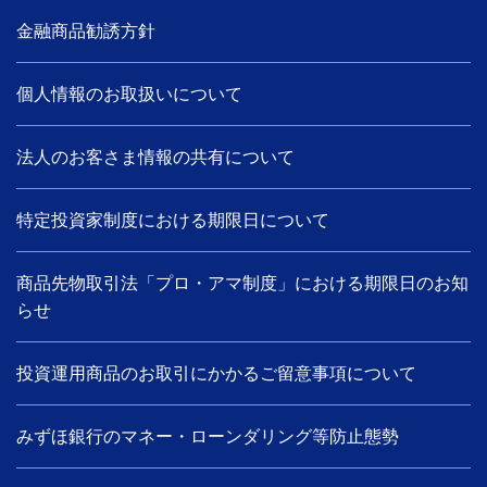
金融商品勧誘方針
個人情報のお取扱いについて
法人のお客さま情報の共有について
特定投資家制度における期限日について
商品先物取引法「プロ・アマ制度」における期限日のお知
らせ
投資運用商品のお取引にかかるご留意事項について
みずほ銀行のマネー・ローンダリング等防止態勢