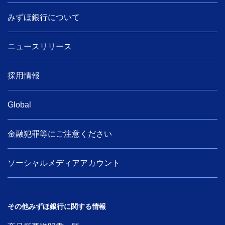
みずほ銀行について
ニュースリリース
採用情報
Global
金融犯罪等にご注意ください
ソーシャルメディアアカウント
その他みずほ銀行に関する情報