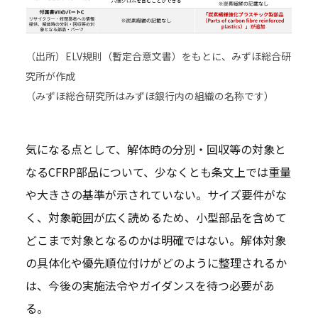
（出所）ELV規則（暫定合意文書）をもとに、みずほ総合研
究所が作成
（みずほ総合研究所はみずほ銀行内の組織の名称です）
気になる点として、解体時の分別・回収等の対象と
なるCFRP部品について、少なくとも条文上では重量
や大きさの基準が示されていない。サイズ要件がな
く、対象範囲が広く読めるため、小型部品を含めて
どこまで対象となるのかは明確ではない。解体対象
の具体化や優先順位付けがどのように整理されるか
は、今後の実施法令やガイダンスを待つ必要があ
る。