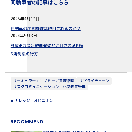
同執筆者の記事はこちら
2025年4月17日
自動車の炭素繊維は規制されるのか？
2024年9月3日
EUのFガス新規則発効と注目されるPFA
S規制案の行方
サーキュラーエコノミー／資源循環
サプライチェーン
リスクコミュニケーション／化学物質管理
ナレッジ・オピニオン
RECOMMEND