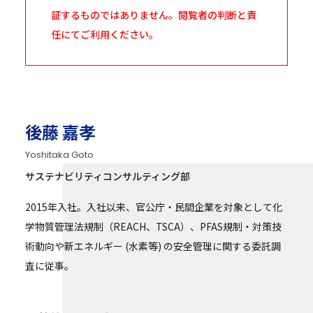
証するものではありません。閲覧者の判断と責
任にてご利用ください。
後藤 嘉孝
Yoshitaka Goto
サステナビリティコンサルティング部
2015年入社。入社以来、官公庁・民間企業を対象として化
学物質管理法規制（REACH、TSCA）、PFAS規制・対策技
術動向や新エネルギー (水素等) の安全管理に関する委託調
査に従事。