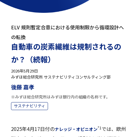
ELV 規則暫定合意における使用制限から循環設計へ
の転換
自動車の炭素繊維は規制されるの
か？（続報）
2026年5月29日
みずほ総合研究所 サステナビリティコンサルティング部
後藤 嘉孝
※みずほ総合研究所はみずほ銀行内の組織の名称です。
サステナビリティ
*1
2025年4月17日付の
では、欧州
ナレッジ・オピニオン