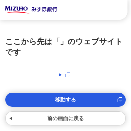
ここから先は「
」のウェブサイト
です
移動する
前の画面に戻る