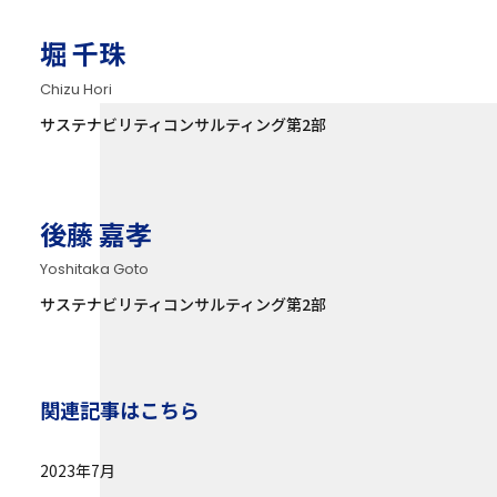
堀 千珠
Chizu Hori
サステナビリティコンサルティング第2部
後藤 嘉孝
Yoshitaka Goto
サステナビリティコンサルティング第2部
関連記事はこちら
2023年7月