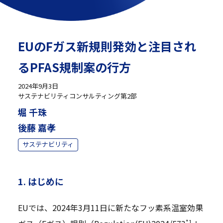
EUのFガス新規則発効と注目され
るPFAS規制案の行方
2024年9月3日
サステナビリティコンサルティング第2部
堀 千珠
後藤 嘉孝
サステナビリティ
1. はじめに
EUでは、2024年3月11日に新たなフッ素系温室効果
*1