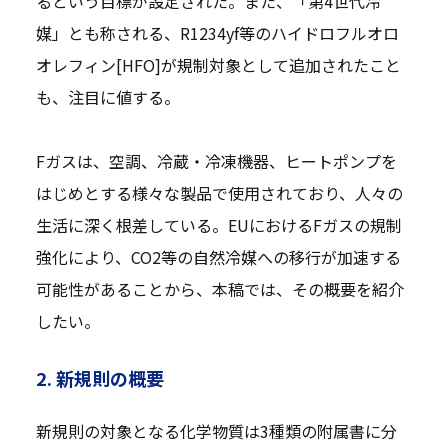
るという目標が設定された。また、「第4世代冷
媒」とも称される、R1234yf等のハイドロフルオロ
オレフィン[HFO]が規制対象として追加されたこと
も、注目に値する。
Fガスは、空調、冷蔵・冷凍機器、ヒートポンプを
はじめとする様々な製品で使用されており、人々の
生活に深く根差している。EUにおけるFガスの規制
強化により、CO2等の自然冷媒への移行が加速する
可能性があることから、本稿では、その概要を紹介
したい。
2. 新規則の概要
新規則の対象となる化学物質は3種類の附属書に分