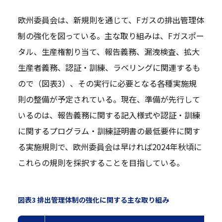
欧州委員会は、新規則を通じて、Fガスの排出管理体
制の強化を図っている。主な取り組みは、Fガスポー
タル、生産権割り当て、報告義務、漏洩検査、拡大
生産者義務、認証・訓練、ラベリングに関連するも
ので（図表3）、その実行に必要となる各種実施規
則の整備が予定されている。現在、準備が先行して
いるのは、報告義務に関する記入様式や認証・訓練
に関するプログラム・訓練証明書の最低要件に関す
る実施規則で、欧州委員会は早ければ2024年秋頃に
これらの規則を採択することを目指している。
図表3 排出管理体制の強化に関する主な取り組み