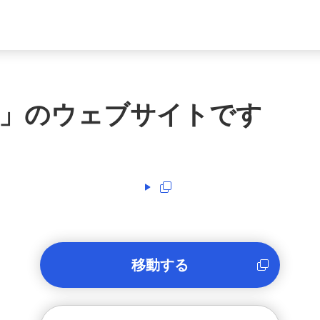
」のウェブサイトです
移動する