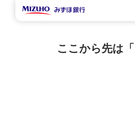
ここから先は「