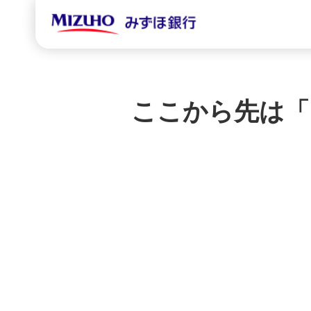
ここから先は「