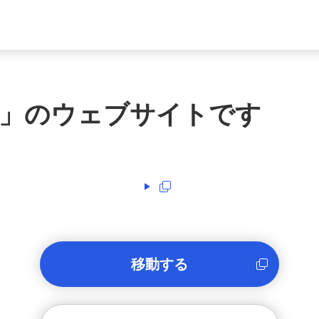
」のウェブサイトです
移動する