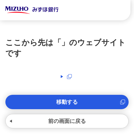
ここから先は「
」のウェブサイト
です
移動する
前の画面に戻る