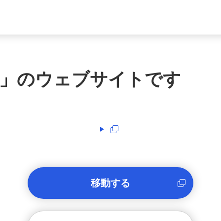
」のウェブサイトです
移動する