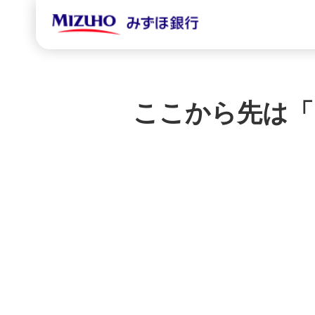
ここから先は「