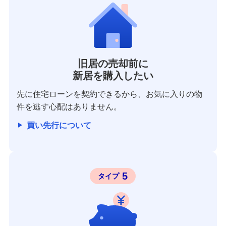
旧居の売却前に
新居を購入したい
先に住宅ローンを契約できるから、お気に入りの物
件を逃す心配はありません。
買い先行について
5
タイプ