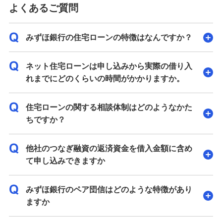
よくあるご質問
みずほ銀行の住宅ローンの特徴はなんですか？
ネット住宅ローンは申し込みから実際の借り入
れまでにどのくらいの時間がかかりますか。
住宅ローンの関する相談体制はどのようなかた
ちですか？
他社のつなぎ融資の返済資金を借入金額に含め
て申し込みできますか
みずほ銀行のペア団信はどのような特徴があり
ますか