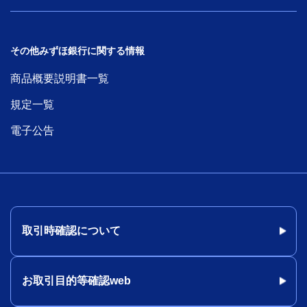
その他みずほ銀行に関する情報
商品概要説明書一覧
規定一覧
電子公告
取引時確認について
お取引目的等確認web