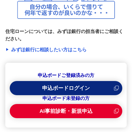
住宅ローンについては、みずほ銀行の担当者にご相談く
ださい。
みずほ銀行に相談したい方はこちら
申込ボードご登録済みの方
申込ボードログイン
申込ボード未登録の方
AI事前診断・新規申込