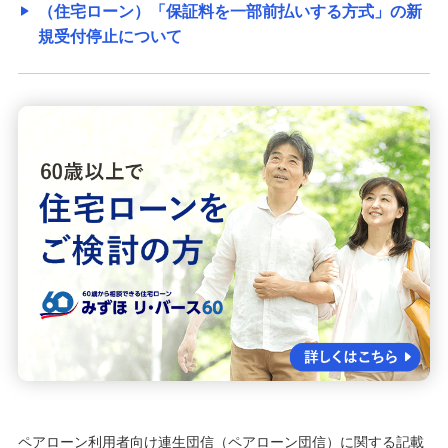
（住宅ローン）「保証料を一部前払いする方式」の新
規受付停止について
ペアローン利用者向け連生団信（ペアローン団信）に関する記載