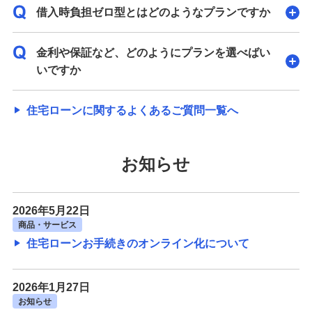
借入時負担ゼロ型とはどのようなプランですか
金利や保証など、どのようにプランを選べばい
いですか
住宅ローンに関するよくあるご質問一覧へ
お知らせ
2026年5月22日
商品・サービス
住宅ローンお手続きのオンライン化について
2026年1月27日
お知らせ