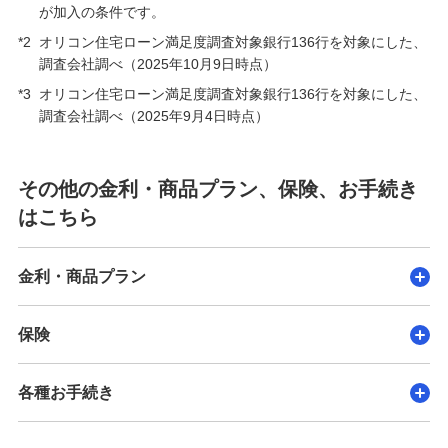
が加入の条件です。
*2
オリコン住宅ローン満足度調査対象銀行136行を対象にした、
調査会社調べ（2025年10月9日時点）
*3
オリコン住宅ローン満足度調査対象銀行136行を対象にした、
調査会社調べ（2025年9月4日時点）
その他の金利・商品プラン、保険、お手続き
はこちら
金利・商品プラン
保険
各種お手続き