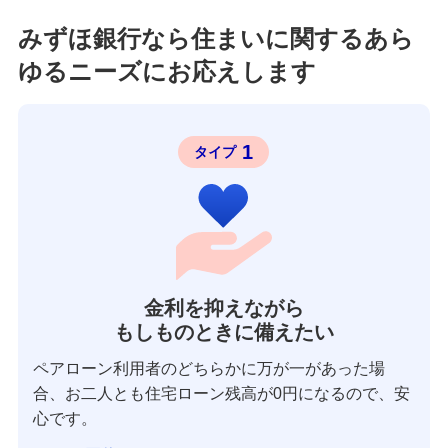
みずほ銀行なら住まいに関するあら
ゆるニーズにお応えします
1
タイプ
金利を抑えながら
もしものときに備えたい
ペアローン利用者のどちらかに万が一があった場
合、お二人とも住宅ローン残高が0円になるので、安
心です。