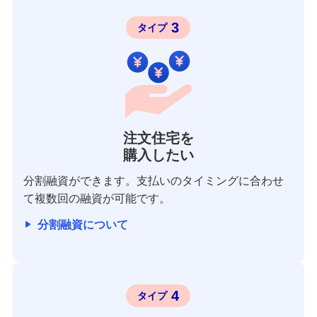
3
タイプ
注文住宅を
購入したい
分割融資ができます。支払いのタイミングに合わせ
て複数回の融資が可能です。
分割融資について
4
タイプ