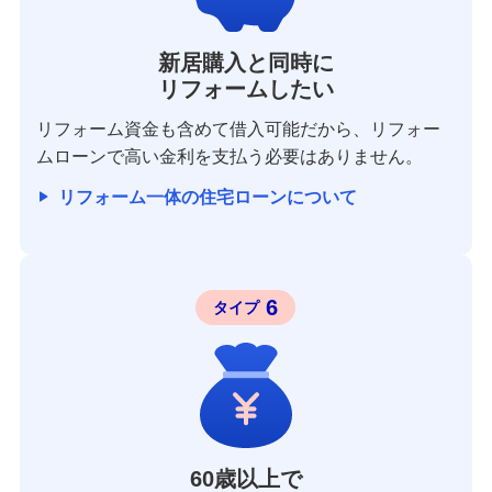
新居購入と同時に
リフォームしたい
リフォーム資金も含めて借入可能だから、リフォー
ムローンで高い金利を支払う必要はありません。
リフォーム一体の住宅ローンについて
6
タイプ
60歳以上で