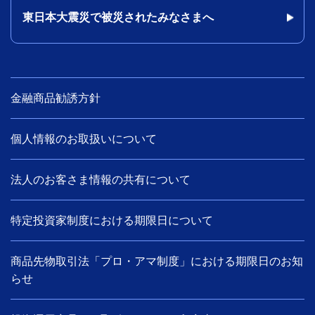
東日本大震災で被災されたみなさまへ
金融商品勧誘方針
個人情報のお取扱いについて
法人のお客さま情報の共有について
特定投資家制度における期限日について
商品先物取引法「プロ・アマ制度」における期限日のお知
らせ