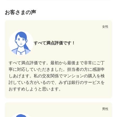
お客さまの声
女性
すべて満点評価です！
すべて満点評価です。最初から最後まで非常にご丁
寧に対応していただきました。担当者の方に感謝申
しあげます。私の交友関係でマンションの購入を検
討している方がいるので、みずほ銀行のサービスを
おすすめしようと思います。
男性