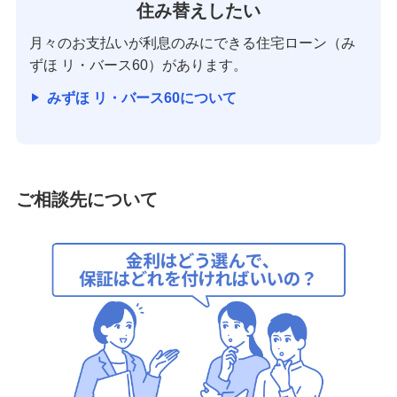
住み替えしたい
月々のお支払いが利息のみにできる住宅ローン（み
ずほ リ・バース60）があります。
みずほ リ・バース60について
ご相談先について