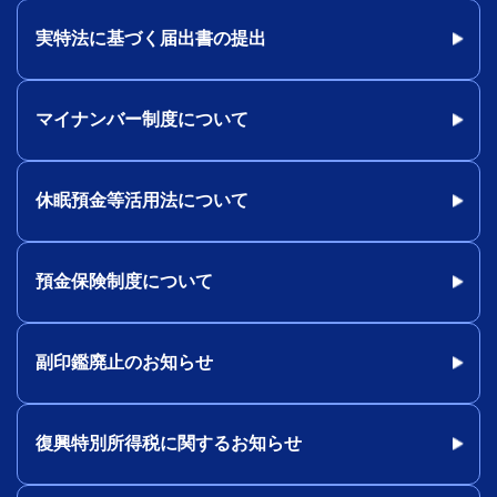
実特法に基づく届出書の提出
マイナンバー制度について
休眠預金等活用法について
預金保険制度について
副印鑑廃止のお知らせ
復興特別所得税に関するお知らせ