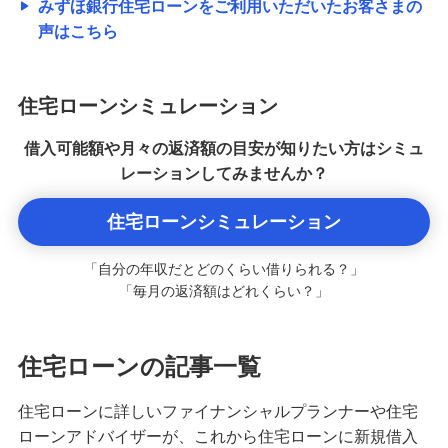
みずほ銀行住宅ローンをご利用いただいたお客さまの
声はこちら
住宅ローンシミュレーション
借入可能額や月々の返済額の目安が知りたい方はシミュ
レーションしてみませんか？
住宅ローンシミュレーション
「自分の年収だとどのくらい借りられる？」
「毎月の返済額はどれくらい？」
住宅ローンの記事一覧
住宅ローンに詳しいファイナンシャルプランナーや住宅
ローンアドバイザーが、これから住宅ローンに新規借入