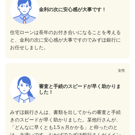
金利の次に安心感が大事です！
住宅ローンは長年のお付き合いになることを考える
と、金利の次に安心感が大事ですのでみずほ銀行に
お任せしました。
女性
審査と手続のスピードが早く助かりま
した！
みずほ銀行さんは、書類を出してからの審査と手続
きのスピードが早く助かりました。某他行さんが、
「どんなに早くとも1.5ヵ月かかる」と仰ったのと
は、大違いです。おかげでみずほ銀行さんがメイン