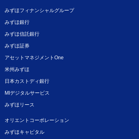
みずほフィナンシャルグループ
みずほ銀行
みずほ信託銀行
みずほ証券
アセットマネジメントOne
米州みずほ
日本カストディ銀行
MIデジタルサービス
みずほリース
オリエントコーポレーション
みずほキャピタル