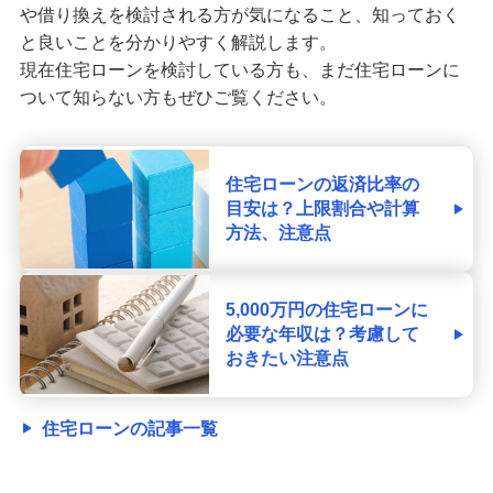
や借り換えを検討される方が気になること、知っておく
と良いことを分かりやすく解説します。
現在住宅ローンを検討している方も、まだ住宅ローンに
ついて知らない方もぜひご覧ください。
住宅ローンの返済比率の
目安は？上限割合や計算
方法、注意点
5,000万円の住宅ローンに
必要な年収は？考慮して
おきたい注意点
住宅ローンの記事一覧