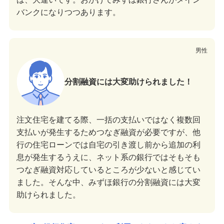
バンクになりつつあります。
男性
分割融資には大変助けられました！
注文住宅を建てる際、一括の支払いではなく複数回
支払いが発生するためつなぎ融資が必要ですが、他
行の住宅ローンでは自宅の引き渡し前から追加の利
息が発生するうえに、ネット系の銀行ではそもそも
つなぎ融資対応しているところが少ないと感じてい
ました。そんな中、みずほ銀行の分割融資には大変
助けられました。