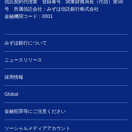
信託契約代理業 登録番号 関東財務局長（代信）第58
号 所属信託会社：みずほ信託銀行株式会社
金融機関コード：0001
みずほ銀行について
ニュースリリース
採用情報
Global
金融犯罪等にご注意ください
ソーシャルメディアアカウント