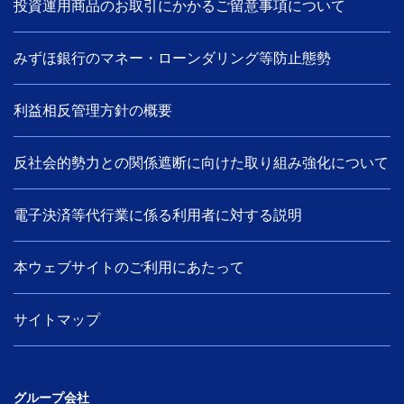
投資運用商品のお取引にかかるご留意事項について
みずほ銀行のマネー・ローンダリング等防止態勢
利益相反管理方針の概要
反社会的勢力との関係遮断に向けた取り組み強化について
電子決済等代行業に係る利用者に対する説明
本ウェブサイトのご利用にあたって
サイトマップ
グループ会社