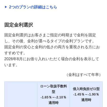
2つのプランの詳細はこちら
固定金利選択
固定金利選択はお客さまご指定の時期まで金利を固定
し、その後、金利が選べるタイプの金利プランです。
固定金利の安心と金利の低さの両方を重視される方にお
すすめです。
2026年8月
にお借り入れいただく場合の金利を表示して
います。
（金利はすべて年率）
ローン取扱手数料
借入時負担ゼロ型
型
-1.45％～-1.90％
-1.65％～-2.10％
適用時
適用時