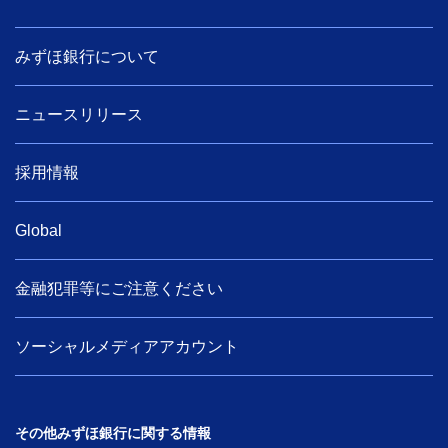
みずほ銀行について
ニュースリリース
採用情報
Global
金融犯罪等にご注意ください
ソーシャルメディアアカウント
その他みずほ銀行に関する情報