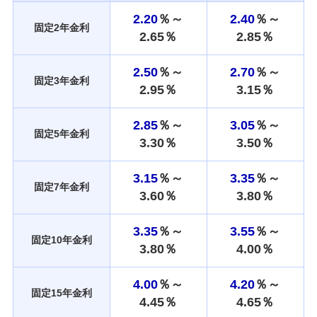
2.20
％～
2.40
％～
固定2年金利
2.65
％
2.85
％
2.50
％～
2.70
％～
固定3年金利
2.95
％
3.15
％
2.85
％～
3.05
％～
固定5年金利
3.30
％
3.50
％
3.15
％～
3.35
％～
固定7年金利
3.60
％
3.80
％
3.35
％～
3.55
％～
固定10年金利
3.80
％
4.00
％
4.00
％～
4.20
％～
固定15年金利
4.45
％
4.65
％