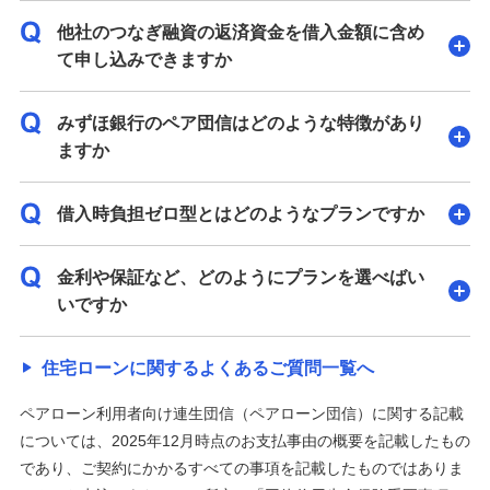
他社のつなぎ融資の返済資金を借入金額に含め
て申し込みできますか
みずほ銀行のペア団信はどのような特徴があり
ますか
借入時負担ゼロ型とはどのようなプランですか
金利や保証など、どのようにプランを選べばい
いですか
住宅ローンに関するよくあるご質問一覧へ
ペアローン利用者向け連生団信（ペアローン団信）に関する記載
については、2025年12月時点のお支払事由の概要を記載したもの
であり、ご契約にかかるすべての事項を記載したものではありま