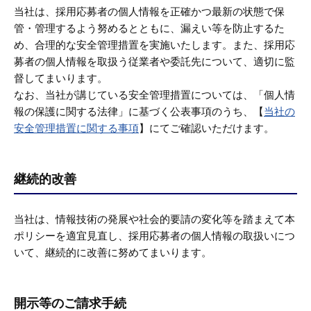
当社は、採用応募者の個人情報を正確かつ最新の状態で保
管・管理するよう努めるとともに、漏えい等を防止するた
め、合理的な安全管理措置を実施いたします。また、採用応
募者の個人情報を取扱う従業者や委託先について、適切に監
督してまいります。
なお、当社が講じている安全管理措置については、「個人情
報の保護に関する法律」に基づく公表事項のうち、【
当社の
安全管理措置に関する事項
】にてご確認いただけます。
継続的改善
当社は、情報技術の発展や社会的要請の変化等を踏まえて本
ポリシーを適宜見直し、採用応募者の個人情報の取扱いにつ
いて、継続的に改善に努めてまいります。
開示等のご請求手続