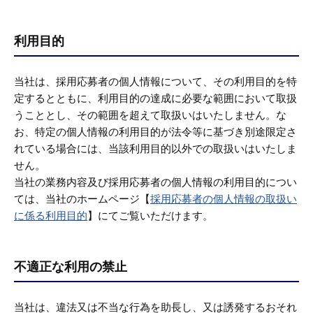
利用目的
当社は、採用応募者の個人情報について、その利用目的を特
定するとともに、利用目的の達成に必要な範囲において取扱
うこととし、その範囲を超えて取扱いはいたしません。な
お、特定の個人情報の利用目的が法令等に基づき別途限定さ
れている場合には、当該利用目的以外での取扱いはいたしま
せん。
当社の業務内容及び採用応募者の個人情報の利用目的につい
ては、当社のホームページ【
採用応募者の個人情報の取扱い
に係る利用目的
】にてご覧いただけます。
不適正な利用の禁止
当社は、違法又は不当な行為を助長し、又は誘発するおそれ