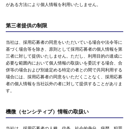
がある方法により個人情報を利用いたしません。
第三者提供の制限
当社は、採用応募者の同意をいただいている場合や法令等に
基づく場合等を除き、原則として採用応募者の個人情報を第
三者に対して提供いたしません。ただし、利用目的の達成に
必要な範囲内において個人情報の取扱いを委託する場合、合
併等の場合および別途定める特定の者との間で共同利用する
場合には、採用応募者の同意をいただくことなく、採用応募
者の個人情報を当社以外の者に対して提供することがありま
す。
機微（センシティブ）情報の取扱い
当社は、採用応募者の人種、信条、社会的身分、病歴、犯罪