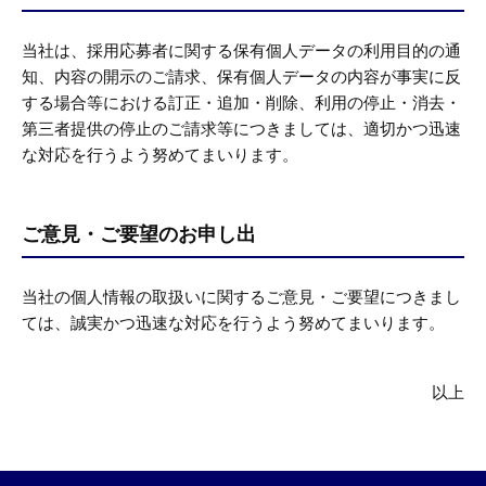
当社は、採用応募者に関する保有個人データの利用目的の通
知、内容の開示のご請求、保有個人データの内容が事実に反
する場合等における訂正・追加・削除、利用の停止・消去・
第三者提供の停止のご請求等につきましては、適切かつ迅速
な対応を行うよう努めてまいります。
ご意見・ご要望のお申し出
当社の個人情報の取扱いに関するご意見・ご要望につきまし
ては、誠実かつ迅速な対応を行うよう努めてまいります。
以上