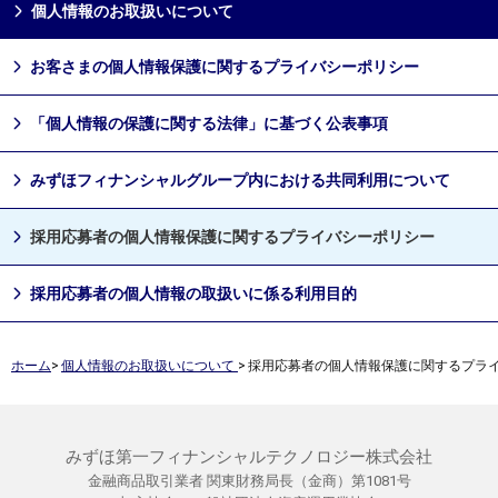
個人情報のお取扱いについて
お客さまの個人情報保護に関するプライバシーポリシー
「個⼈情報の保護に関する法律」に基づく公表事項
みずほフィナンシャルグループ内における共同利⽤について
採⽤応募者の個⼈情報保護に関するプライバシーポリシー
採⽤応募者の個⼈情報の取扱いに係る利⽤⽬的
ホーム
>
個人情報のお取扱いについて
>
採用応募者の個人情報保護に関するプラ
みずほ第一フィナンシャルテクノロジー株式会社
金融商品取引業者 関東財務局長（金商）第1081号