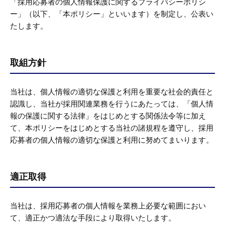
「採用応募者の個人情報保護に関するプライバシーポリシ
新株予約権・優先株評
証券化
ー」（以下、「本ポリシー」といいます）を制定し、公表い
価
たします。
投資助言
取組方針
当社は、個人情報の適切な保護と利用を重要な社会的責任と
認識し、当社が採用関連業務を行うにあたっては、「個人情
報の保護に関する法律」をはじめとする関係法令等に加え
て、本ポリシーをはじめとする当社の諸規程を遵守し、採用
応募者の個人情報の適切な保護と利用に努めてまいります。
適正取得
当社は、採用応募者の個人情報を業務上必要な範囲におい
て、適正かつ適法な手段により取得いたします。