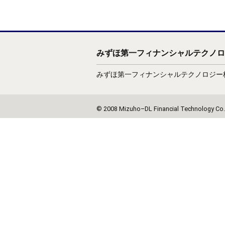
みずほ第一フィナンシャルテクノロ
みずほ第一フィナンシャルテクノロジー株
© 2008 Mizuho–DL Financial Technology Co.,