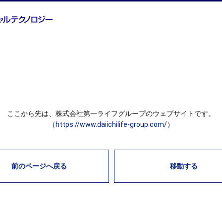
ここから先は、株式会社第一ライフグループのウェブサイトです。
（
https://www.daiichilife-group.com/
）
前のページへ戻る
移動する