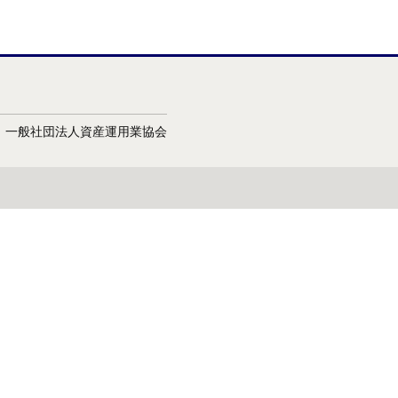
会：一般社団法人資産運用業協会