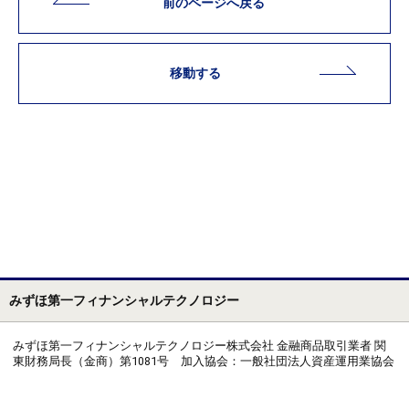
前のページへ戻る
移動する
みずほ第一フィナンシャルテクノロジー
みずほ第一フィナンシャルテクノロジー株式会社 金融商品取引業者 関
東財務局長（金商）第1081号 加入協会：一般社団法人資産運用業協会