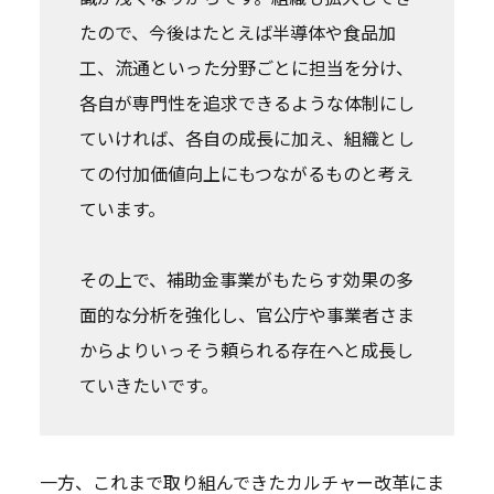
たので、今後はたとえば半導体や食品加
工、流通といった分野ごとに担当を分け、
各自が専門性を追求できるような体制にし
ていければ、各自の成長に加え、組織とし
ての付加価値向上にもつながるものと考え
ています。
その上で、補助金事業がもたらす効果の多
面的な分析を強化し、官公庁や事業者さま
からよりいっそう頼られる存在へと成長し
ていきたいです。
一方、これまで取り組んできたカルチャー改革にま