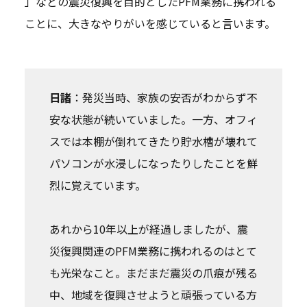
」などの震災復興を目的としたPFM業務に携われる
ことに、大きなやりがいを感じていると言います。
日諸
：発災当時、家族の安否がわからず不
安な状態が続いていました。一方、オフィ
スでは本棚が倒れてきたり貯水槽が壊れて
パソコンが水浸しになったりしたことを鮮
烈に覚えています。
あれから10年以上が経過しましたが、震
災復興関連のPFM業務に携われるのはとて
も光栄なこと。まだまだ震災の爪痕が残る
中、地域を復興させようと頑張っている方