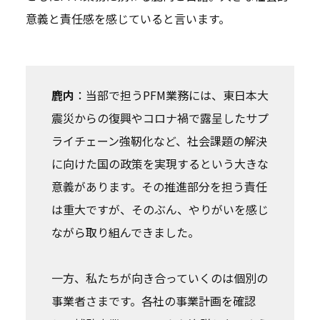
意義と責任感を感じていると言います。
鹿内
：当部で担うPFM業務には、東日本大
震災からの復興やコロナ禍で露呈したサプ
ライチェーン強靭化など、社会課題の解決
に向けた国の政策を実現するという大きな
意義があります。その推進部分を担う責任
は重大ですが、そのぶん、やりがいを感じ
ながら取り組んできました。
一方、私たちが向き合っていくのは個別の
事業者さまです。各社の事業計画を確認