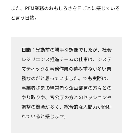
また、PFM業務のおもしろさを日ごとに感じている
と言う日諸。
日諸
：異動前の勝手な想像でしたが、社会
レジリエンス推進チームの仕事は、システ
マティックな事務作業の積み重ねが多い業
務なのだと思っていました。でも実際は、
事業者さまの経営者や企画部署の方々との
やり取りや、官公庁の方とのセッションや
調整の機会が多く、総合的な人間力が問わ
れていると感じます。