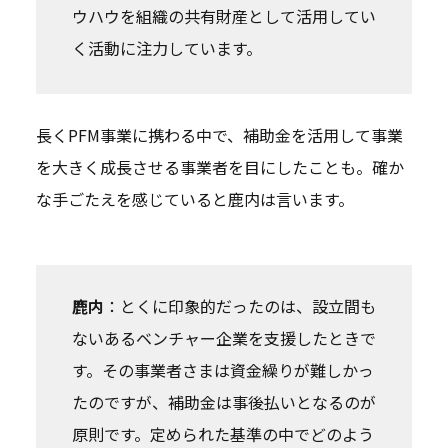
ウハウを組織の共有財産として活用してい
く活動に注力しています。
長くPFM事業に携わる中で、補助金を活用して事業
を大きく成長させる事業者を目にしたことも。確か
な手ごたえを感じていると鹿内は言います。
鹿内
：とくに印象的だったのは、設立間も
ないあるベンチャー企業を支援したときで
す。その事業者さまは資金繰りが難しかっ
たのですが、補助金は事後払いとなるのが
原則です。定められた基準の中でどのよう