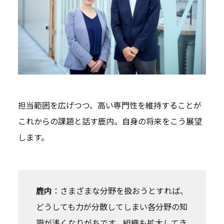
担当範囲を広げつつ、高い専門性を維持することが
これからの課題と話す鹿内。自身の将来をこう展望
します。
鹿内
：さまざまな分野を扱おうとすれば、
どうしても力が分散してしまい各分野の知
識が浅くなりがちです。組織も拡大してき