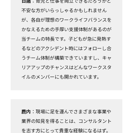
日諸
：育児と仕事を両立できるだろうかと
不安な方がいらっしゃるかもしれません
が、各自が理想のワークライフバランスを
かなえるための手厚い支援体制があるのが
当チームの特長です。子どもが急に発熱す
るなどのアクシデント時にはフォローし合
うチーム体制が構築できていますし、キャ
リアアップのチャンスはどんなワークスタ
イルのメンバーにも開かれています。
鹿内
：現場に足を運んでさまざまな事業や
業界の知見を得ることは、コンサルタント
を志す方にとって貴重な経験になるはず。