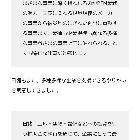
まざまな事業に深く携われるのがPFM業務
の魅力。国策に関わる世界規模のメーカー
の事業から被災地のにぎわい創出に貢献す
る事業まで、業種も企業規模も異なる多様
な事業者さまの事業計画に触れられる、と
ても稀有な仕事だと感じます。
日諸もまた、多種多様な企業を支援できるやりがい
を実感してきました。
日諸
：土地・建物・設備などへの投資を行
う補助金の執行を通じて、企業にとって最