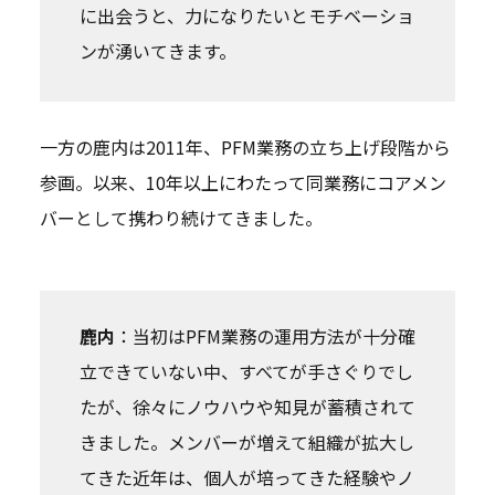
に出会うと、力になりたいとモチベーショ
ンが湧いてきます。
一方の鹿内は2011年、PFM業務の立ち上げ段階から
参画。以来、10年以上にわたって同業務にコアメン
バーとして携わり続けてきました。
鹿内
：当初はPFM業務の運用方法が十分確
立できていない中、すべてが手さぐりでし
たが、徐々にノウハウや知見が蓄積されて
きました。メンバーが増えて組織が拡大し
てきた近年は、個人が培ってきた経験やノ