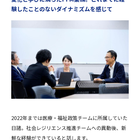
験したことのないダイナミズムを感じて
2022年までは医療・福祉政策チームに所属していた
日諸。社会レジリエンス推進チームへの異動後、新
鮮な経験ができていると話します。