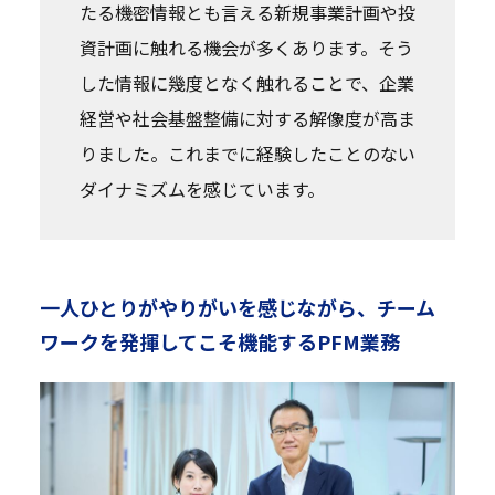
たる機密情報とも言える新規事業計画や投
資計画に触れる機会が多くあります。そう
した情報に幾度となく触れることで、企業
経営や社会基盤整備に対する解像度が高ま
りました。これまでに経験したことのない
ダイナミズムを感じています。
一人ひとりがやりがいを感じながら、チーム
ワークを発揮してこそ機能するPFM業務