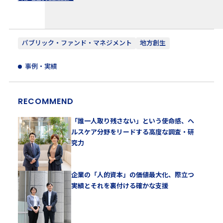
パブリック・ファンド・マネジメント
地方創生
事例・実績
RECOMMEND
「誰一人取り残さない」という使命感、ヘ
ルスケア分野をリードする高度な調査・研
究力
企業の「人的資本」の価値最大化、際立つ
実績とそれを裏付ける確かな支援