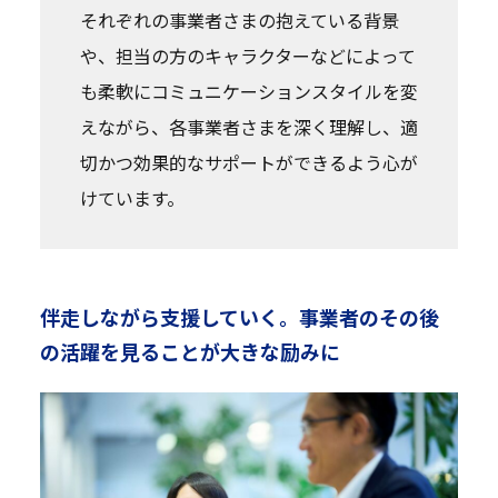
それぞれの事業者さまの抱えている背景
や、担当の方のキャラクターなどによって
も柔軟にコミュニケーションスタイルを変
えながら、各事業者さまを深く理解し、適
切かつ効果的なサポートができるよう心が
けています。
伴走しながら支援していく。事業者のその後
の活躍を見ることが大きな励みに