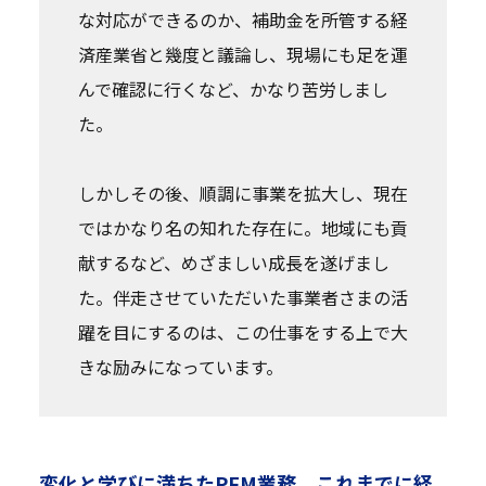
な対応ができるのか、補助金を所管する経
済産業省と幾度と議論し、現場にも足を運
んで確認に行くなど、かなり苦労しまし
た。
しかしその後、順調に事業を拡大し、現在
ではかなり名の知れた存在に。地域にも貢
献するなど、めざましい成長を遂げまし
た。伴走させていただいた事業者さまの活
躍を目にするのは、この仕事をする上で大
きな励みになっています。
変化と学びに満ちたPFM業務。これまでに経