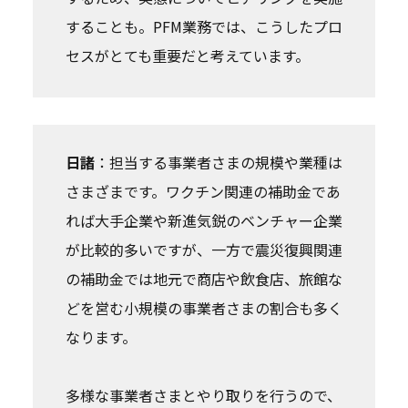
することも。PFM業務では、こうしたプロ
セスがとても重要だと考えています。
日諸
：担当する事業者さまの規模や業種は
さまざまです。ワクチン関連の補助金であ
れば大手企業や新進気鋭のベンチャー企業
が比較的多いですが、一方で震災復興関連
の補助金では地元で商店や飲食店、旅館な
どを営む小規模の事業者さまの割合も多く
なります。
多様な事業者さまとやり取りを行うので、