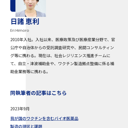
日諸 恵利
Eri Himoro
2010年入社。入社以来、医療政策及び医療産業分野で、官
公庁や自治体からの受託調査研究や、民間コンサルティン
グ等に携わる。現在は、社会レジリエンス推進チームに
て、自立・津波補助金や、ワクチン製造拠点整備に係る補
助金業務等に携わる。
同執筆者の記事はこちら
2023年9月
我が国のワクチンを含むバイオ医薬品
製造の現状と課題