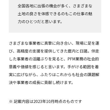
全国各地に出張の機会が多く、さまざまな
土地の良さを体感できるのもこの仕事の魅
力のひとつだと思います。
さまざまな事業者に真摯に向き合い、現場に足を運
び、高精度の支援を提供してきた鹿内と日諸。伴走
した事業者の活躍ぶりを見ると、PFM業務の社会的
意義や価値を感じると言います。手がける範囲を着
実に広げながら、ふたりはこれからも社会の課題解
決や事業者の成長に貢献し続けます。
※ 記載内容は2023年10月時点のものです