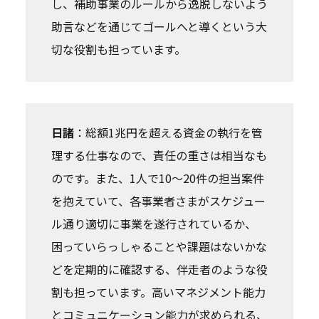
し、補助事業のルールから逸脱しないよう
助言などを通じてゴールへと導くという大
切な役割も担っています。
日諸
：総額1兆円を超える資金の執行を管
理する仕事なので、責任の重さは相当なも
のです。また、1人で10～20件の担当案件
を抱えていて、各事業者さまがスケジュー
ル通り適切に事業を遂行されているか、
困っていらっしゃることや課題はないかな
どを定期的に確認する、伴走者のような役
割も担っています。高いマネジメント能力
とコミュニケーション能力が求められる、