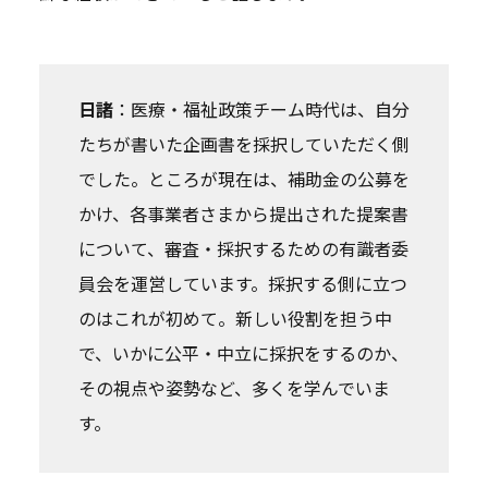
日諸
：医療・福祉政策チーム時代は、自分
たちが書いた企画書を採択していただく側
でした。ところが現在は、補助金の公募を
かけ、各事業者さまから提出された提案書
について、審査・採択するための有識者委
員会を運営しています。採択する側に立つ
のはこれが初めて。新しい役割を担う中
で、いかに公平・中立に採択をするのか、
その視点や姿勢など、多くを学んでいま
す。