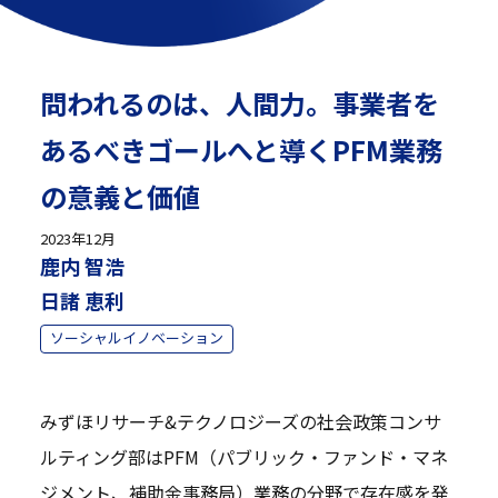
問われるのは、人間力。事業者を
あるべきゴールへと導くPFM業務
の意義と価値
2023年12月
鹿内 智浩
日諸 恵利
ソーシャルイノベーション
みずほリサーチ&テクノロジーズの社会政策コンサ
ルティング部はPFM（パブリック・ファンド・マネ
ジメント、補助金事務局）業務の分野で存在感を発