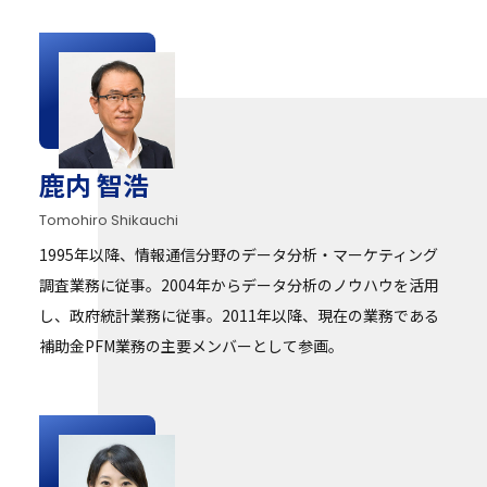
鹿内 智浩
Tomohiro Shikauchi
1995年以降、情報通信分野のデータ分析・マーケティング
調査業務に従事。2004年からデータ分析のノウハウを活用
し、政府統計業務に従事。2011年以降、現在の業務である
補助金PFM業務の主要メンバーとして参画。