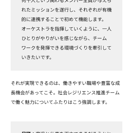
れたミッションを遂行し、それぞれが有機
的に連携することで初めて機能します。
オーケストラを指揮していくように、一人
ひとりがやりがいを感じながら、チーム
ワークを発揮できる環境づくりを牽引して
いきたいです。
それが実現できるのは、働きやすい職場や豊富な成
長機会があってこそ。社会レジリエンス推進チーム
で働く魅力についてふたりはこう強調します。