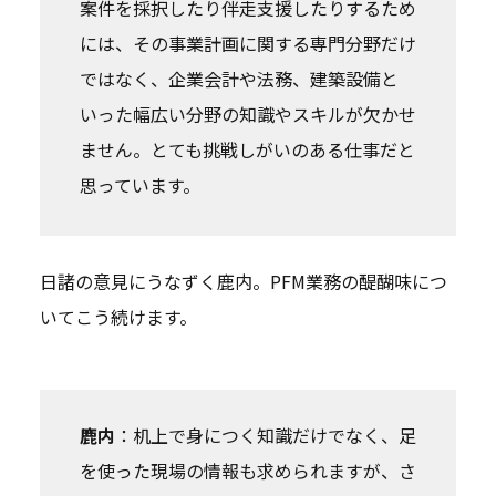
案件を採択したり伴走支援したりするため
には、その事業計画に関する専門分野だけ
ではなく、企業会計や法務、建築設備と
いった幅広い分野の知識やスキルが欠かせ
ません。とても挑戦しがいのある仕事だと
思っています。
日諸の意見にうなずく鹿内。PFM業務の醍醐味につ
いてこう続けます。
鹿内
：机上で身につく知識だけでなく、足
を使った現場の情報も求められますが、さ