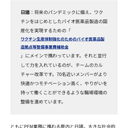
日諸
：将来のパンデミックに備え、ワク
チンをはじめとしたバイオ医薬品製造の国
産化を実現するための「
ワクチン生産体制強化のためのバイオ医薬品製
造拠点等整備事業費補助金
」にメインで携わっています。それと並行
して力を入れているのが、チームのカル
チャー改革です。70名近いメンバーがより
快適かつモチベーション高く、やりがいを
持って働くことができるような職場環境の
整備を進めています。
ともにPFM業務に携わる鹿内と日諸。大きな社会的