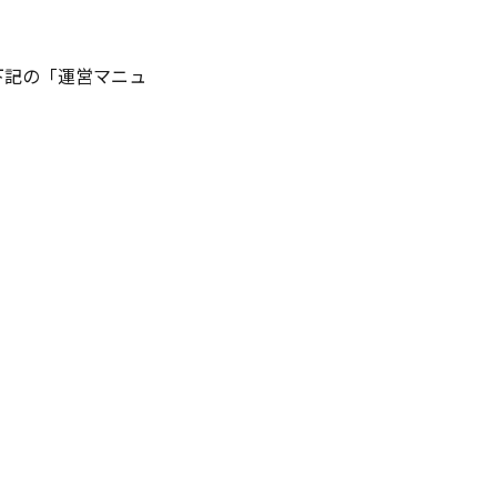
下記の「運営マニュ