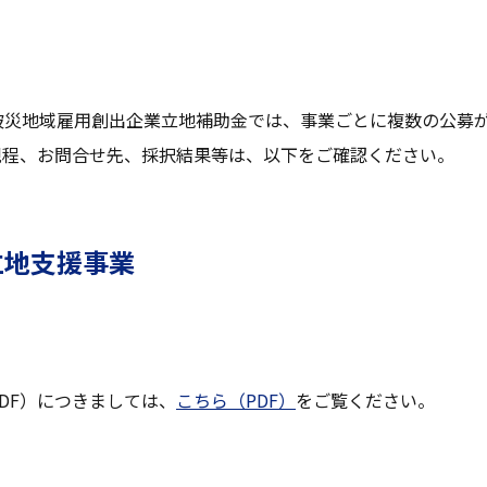
被災地域雇用創出企業立地補助金では、事業ごとに複数の公募
規程、お問合せ先、採択結果等は、以下をご確認ください。
立地支援事業
DF）につきましては、
こちら（PDF）
をご覧ください。