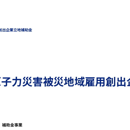
創出企業立地補助金
原子力災害被災地域雇用創出
補助金事業