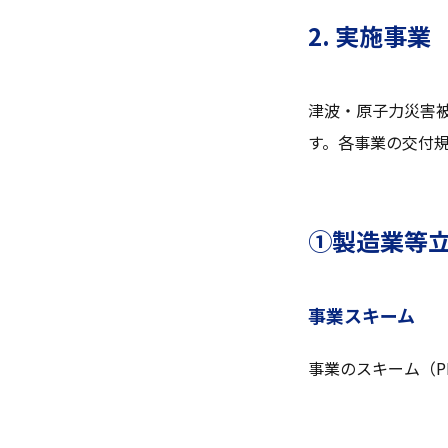
2. 実施事業
津波・原子力災害
す。各事業の交付
①製造業等
事業スキーム
事業のスキーム（P