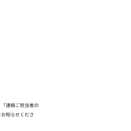
、「連絡ご担当者の
をお知らせくださ