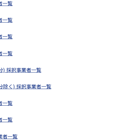
者一覧
者一覧
者一覧
者一覧
分) 採択事業者一覧
分除く) 採択事業者一覧
者一覧
者一覧
業者一覧