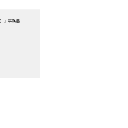
）」事務局