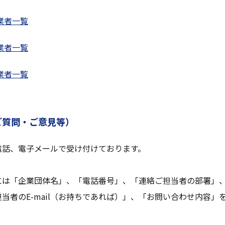
業者一覧
業者一覧
業者一覧
ご質問・ご意見等）
電話、電子メールで受け付けております。
には「企業団体名」、「電話番号」、「連絡ご担当者の部署」
当者のE-mail（お持ちであれば）」、「お問い合わせ内容」