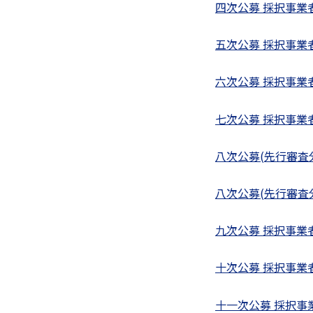
四次公募 採択事業
五次公募 採択事業
六次公募 採択事業
七次公募 採択事業
八次公募(先行審査
八次公募(先行審査
九次公募 採択事業
十次公募 採択事業
十一次公募 採択事