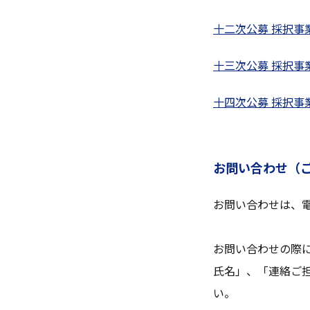
十二次公募 採択事
十三次公募 採択事
十四次公募 採択事
お問い合わせ（
お問い合わせは、
お問い合わせの際
氏名」、「連絡ご担
い。