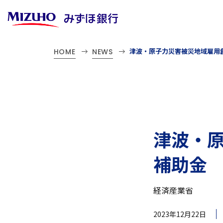
津波・原子力災害被災地域雇用
HOME
NEWS
津波・
補助金
経済産業省
2023年12月22日