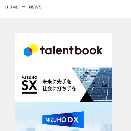
HOME
NEWS