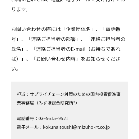
ります。
お問い合わせの際には「企業団体名」、「電話番
号」、「連絡ご担当者の部署」、「連絡ご担当者の
氏名」、「連絡ご担当者のE-mail（お持ちであれ
ば）」、「お問い合わせ内容」をお知らせくださ
い。
担当：サプライチェーン対策のための国内投資促進事
業事務局（みずほ総合研究所*）
電話番号：03–5615–9521
電子メール：kokunaitoushi@mizuho-rt.co.jp