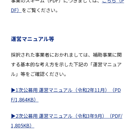
事業のスキーム（PDF）につきましては、
こちら（P
DF）
をご覧ください。
運営マニュアル等
採択された事業者におかれましては、補助事業に関
する基本的な考え方を示した下記の「運営マニュア
ル」等をご確認ください。
▶1次公募用 運営マニュアル（令和2年11月）（PD
F/1,864KB）
▶2次公募用 運営マニュアル（令和3年9月）（PDF/
1,805KB）