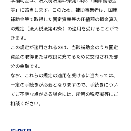
本補助金は、法人税法第42条第1項の「国庫補助金
等」に該当します。このため、補助事業者は、国庫
補助金等で取得した固定資産等の圧縮額の損金算入
の規定（法人税法第42条）の適用を受けることがで
きます。
この規定が適用されるのは、当該補助金のうち固定
資産の取得または改良に充てるために交付された部
分の金額です。
なお、これらの規定の適用を受けるに当たっては、
一定の手続きが必要となりますので、手続きについ
てご不明な点がある場合には、所轄の税務署等にご
相談ください。
採択結果