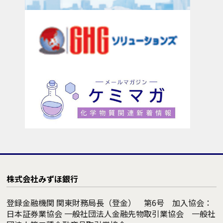
株式会社みずほ銀行
登録金融機関 関東財務局長（登金） 第6号 加入協会：
日本証券業協会 一般社団法人金融先物取引業協会 一般社