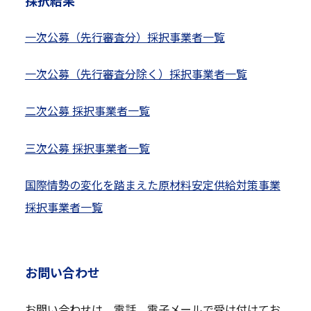
一次公募（先行審査分）採択事業者一覧
一次公募（先行審査分除く）採択事業者一覧
二次公募 採択事業者一覧
三次公募 採択事業者一覧
国際情勢の変化を踏まえた原材料安定供給対策事業
採択事業者一覧
お問い合わせ
お問い合わせは、電話、電子メールで受け付けてお