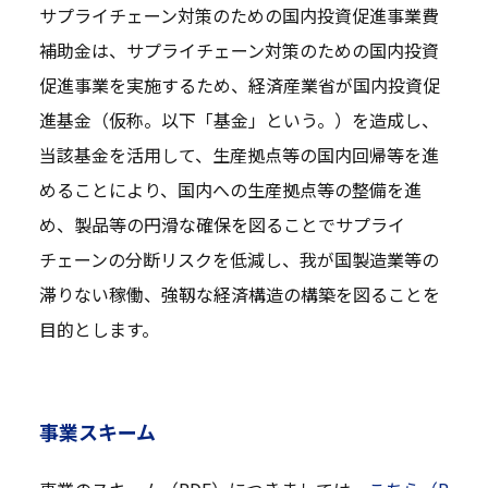
サプライチェーン対策のための国内投資促進事業費
補助金は、サプライチェーン対策のための国内投資
促進事業を実施するため、経済産業省が国内投資促
進基金（仮称。以下「基金」という。）を造成し、
当該基金を活用して、生産拠点等の国内回帰等を進
めることにより、国内への生産拠点等の整備を進
め、製品等の円滑な確保を図ることでサプライ
チェーンの分断リスクを低減し、我が国製造業等の
滞りない稼働、強靱な経済構造の構築を図ることを
目的とします。
事業スキーム