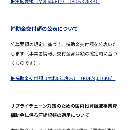
▶実施要領（令和6年8月）（PDF/326KB）
補助金交付額の公表について
公募要領の規定に基づき、補助金交付額を公表いた
します（事業者情報、交付金額は額の確定時に基づ
くものです）。
▶補助金交付額（令和6年度末）（PDF/4,016KB）
サプライチェーン対策のための国内投資促進事業費
補助金に係る圧縮記帳の適用について