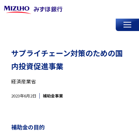
サプライチェーン対策のための国
内投資促進事業
経済産業省
2023年6月2日
補助金事業
補助金の目的