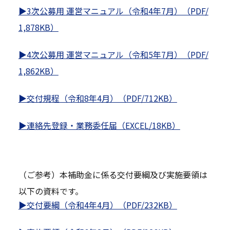
▶3次公募用 運営マニュアル（令和4年7月）（PDF/
1,878KB）
▶4次公募用 運営マニュアル（令和5年7月）（PDF/
1,862KB）
▶交付規程（令和8年4月）（PDF/712KB）
▶連絡先登録・業務委任届（EXCEL/18KB）
（ご参考）本補助金に係る交付要綱及び実施要領は
以下の資料です。
▶交付要綱（令和4年4月）（PDF/232KB）