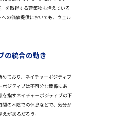
証」を取得する建築物も増えている
ーへの価値提供においても、ウェル
ブの統合の動き
始めており、ネイチャーポジティブ
ーポジティブは不可分な関係にあ
態を指すネイチャーポジティブの下
時間の木陰での休息などで、気分が
覚えがあるだろう。