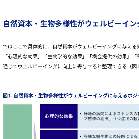
自然資本・生物多様性がウェルビーイン
ではここで具体的に、自然資本がウェルビーイングに与える
「心理的な効果」「生物学的な効果」「機会提供の効果」「
通じてウェルビーイングに向上に寄与すると整理できる（図
図1. 自然資本・生物多様性がウェルビーイングに与えるポジ