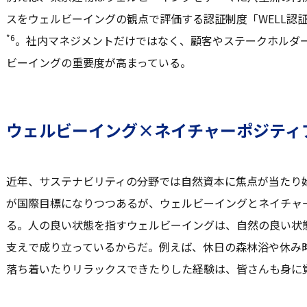
スをウェルビーイングの観点で評価する認証制度「WELL認
*6
。社内マネジメントだけではなく、顧客やステークホルダ
ビーイングの重要度が高まっている。
ウェルビーイング×ネイチャーポジティ
近年、サステナビリティの分野では自然資本に焦点が当たり
が国際目標になりつつあるが、ウェルビーイングとネイチャ
る。人の良い状態を指すウェルビーイングは、自然の良い状
支えで成り立っているからだ。例えば、休日の森林浴や休み
落ち着いたりリラックスできたりした経験は、皆さんも身に