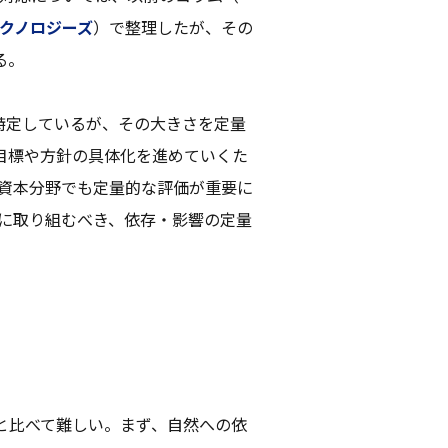
テクノロジーズ
）で整理したが、その
る。
を特定しているが、その大きさを定量
目標や方針の具体化を進めていくた
自然資本分野でも定量的な評価が重要に
次に取り組むべき、依存・影響の定量
と比べて難しい。まず、自然への依