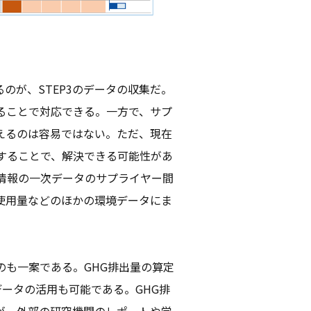
のが、STEP3のデータの収集だ。
ることで対応できる。一方で、サプ
えるのは容易ではない。ただ、現在
することで、解決できる可能性があ
情報の一次データのサプライヤー間
使用量などのほかの環境データにま
のも一案である。GHG排出量の算定
データの活用も可能である。GHG排