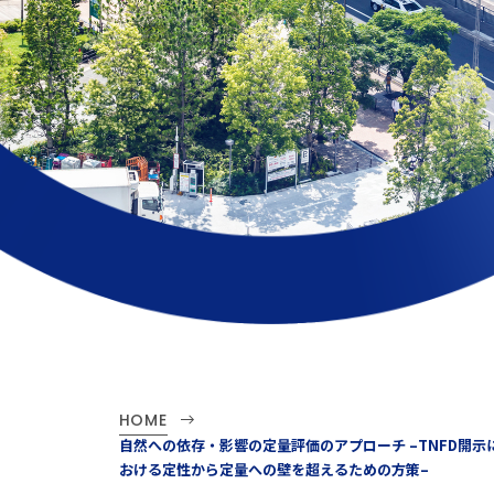
HOME
自然への依存・影響の定量評価のアプローチ –TNFD開示
おける定性から定量への壁を超えるための方策–