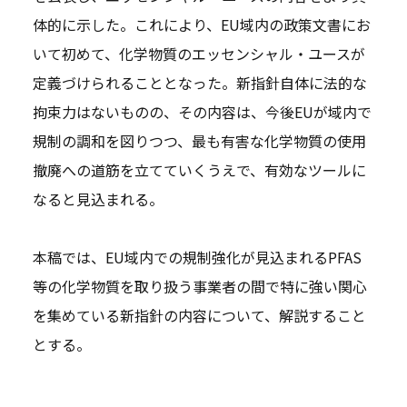
体的に示した。これにより、EU域内の政策文書にお
いて初めて、化学物質のエッセンシャル・ユースが
定義づけられることとなった。新指針自体に法的な
拘束力はないものの、その内容は、今後EUが域内で
規制の調和を図りつつ、最も有害な化学物質の使用
撤廃への道筋を立てていくうえで、有効なツールに
なると見込まれる。
本稿では、EU域内での規制強化が見込まれるPFAS
等の化学物質を取り扱う事業者の間で特に強い関心
を集めている新指針の内容について、解説すること
とする。