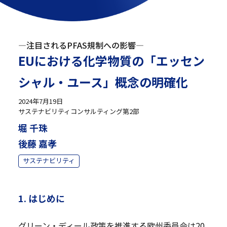
—注目されるPFAS規制への影響—
EUにおける化学物質の「エッセン
シャル・ユース」概念の明確化
2024年7月19日
サステナビリティコンサルティング第2部
堀 千珠
後藤 嘉孝
サステナビリティ
1. はじめに
グリーン・ディール政策を推進する欧州委員会は20