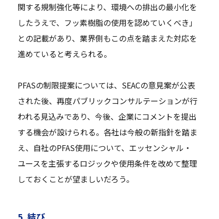
関する規制強化等により、環境への排出の最小化を
したうえで、フッ素樹脂の使用を認めていくべき」
との記載があり、業界側もこの点を踏まえた対応を
進めていると考えられる。
PFASの制限提案については、SEACの意見案が公表
された後、再度パブリックコンサルテーションが行
われる見込みであり、今後、企業にコメントを提出
する機会が設けられる。各社は今般の新指針を踏ま
え、自社のPFAS使用について、エッセンシャル・
ユースを主張するロジックや使用条件を改めて整理
しておくことが望ましいだろう。
5. 結び