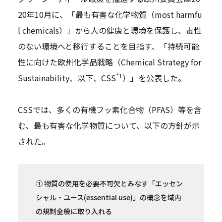
20年10月に、「最も有害な化学物質（most harmfu
l chemicals）」から人の健康と環境を保護し、毒性
のない環境へと移行することを目指す、「持続可能
性に向けた欧州化学品戦略（Chemical Strategy for
*1
Sustainability、以下、CSS
）」を公表した。
CSSでは、多くの有機フッ素化合物（PFAS）等を含
む、最も有害な化学物質について、以下の方針が示
された。
① 物質の使用を必要不可欠とみなす「エッセン
シャル・ユース(essential use)」の概念を域内
の規制全般に取り入れる