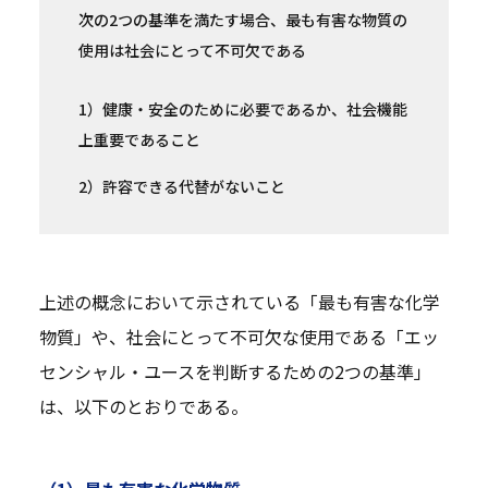
次の2つの基準を満たす場合、最も有害な物質の
使用は社会にとって不可欠である
1）健康・安全のために必要であるか、社会機能
上重要であること
2）許容できる代替がないこと
上述の概念において示されている「最も有害な化学
物質」や、社会にとって不可欠な使用である「エッ
センシャル・ユースを判断するための2つの基準」
は、以下のとおりである。