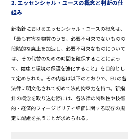
2. エッセンシャル・ユースの概念と判断の仕
組み
新指針におけるエッセンシャル・ユースの概念は、
「最も有害な物質のうち、必要不可欠でないものの
段階的な廃止を加速し、必要不可欠なものについて
は、その代替のための時間を確保することによっ
て、健康と環境の保護を強化すること」を目的とし
て定められた。その内容は以下のとおりで、EUの各
法律に明文化されて初めて法的拘束力を持つ。新指
針の概念を取り込む際には、各法律の特殊性や技術
的・経済的フィージビリティ評価に関する既存の規
定に配慮を払うことが求められる。