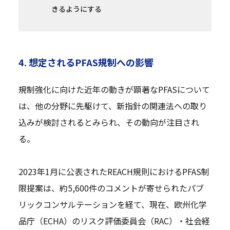
きるようにする
4. 想定されるPFAS規制への影響
規制強化に向けた近年の動きが顕著なPFASについて
は、他の分野に先駆けて、新指針の関連法への取り
込みが検討されるとみられ、その動向が注目され
る。
2023年1月に公表されたREACH規則におけるPFAS制
限提案は、約5,600件のコメントが寄せられたパブ
リックコンサルテーションを経て、現在、欧州化学
品庁（ECHA）のリスク評価委員会（RAC）・社会経