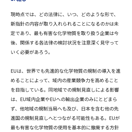
現時点では、どの法律に、いつ、どのような形で、
新指針の内容が取り入れられることになるのかは未
定であり、最も有害な化学物質を取り扱う企業は今
後、関係する各法律の検討状況を注意深く見守って
いく必要があろう。
EUは、世界でも先進的な化学物質の規制の導入を進
めることによって、域内の産業競争力を高めること
を目指している。同地域での規制見直しによる影響
は、EU域内企業やEUへの輸出企業のみにとどまら
ず、他地域の規制当局へも及び、日本を含む他の先
進国の規制見直しへとつながる可能性もある。EUが
最も有害な化学物質の使用を基本的に撤廃する方針