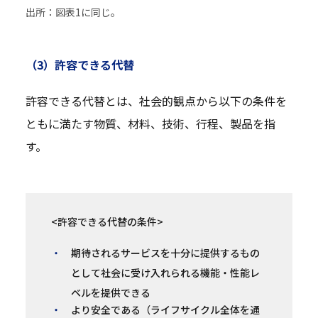
出所：図表1に同じ。
（3）許容できる代替
許容できる代替とは、社会的観点から以下の条件を
ともに満たす物質、材料、技術、行程、製品を指
す。
<許容できる代替の条件>
期待されるサービスを十分に提供するもの
として社会に受け入れられる機能・性能レ
ベルを提供できる
より安全である（ライフサイクル全体を通