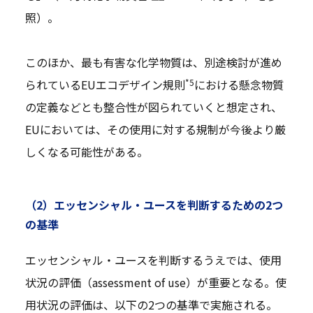
照）。
このほか、最も有害な化学物質は、別途検討が進め
*5
られているEUエコデザイン規則
における懸念物質
の定義などとも整合性が図られていくと想定され、
EUにおいては、その使用に対する規制が今後より厳
しくなる可能性がある。
（2）エッセンシャル・ユースを判断するための2つ
の基準
エッセンシャル・ユースを判断するうえでは、使用
状況の評価（assessment of use）が重要となる。使
用状況の評価は、以下の2つの基準で実施される。