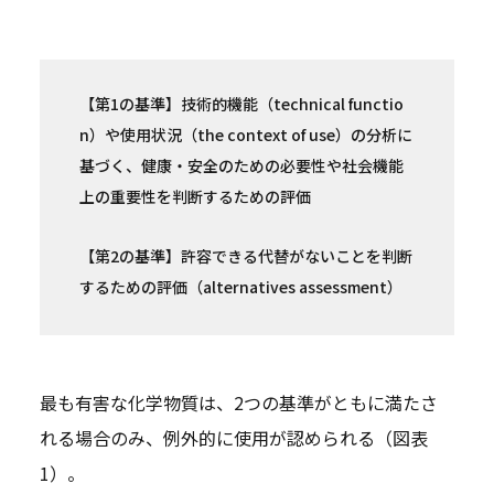
【第1の基準】技術的機能（technical functio
n）や使用状況（the context of use）の分析に
基づく、健康・安全のための必要性や社会機能
上の重要性を判断するための評価
【第2の基準】許容できる代替がないことを判断
するための評価（alternatives assessment）
最も有害な化学物質は、2つの基準がともに満たさ
れる場合のみ、例外的に使用が認められる（図表
1）。