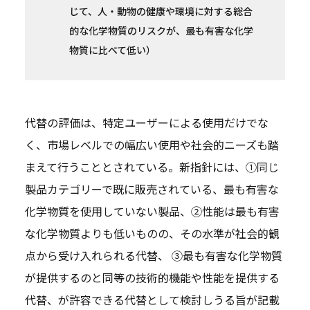
じて、人・動物の健康や環境に対する総合
的な化学物質のリスクが、最も有害な化学
物質に比べて低い）
代替の評価は、特定ユーザーによる使用だけでな
く、市場レベルでの幅広い使用や社会的ニーズも踏
まえて行うこととされている。新指針には、①同じ
製品カテゴリーで既に販売されている、最も有害な
化学物質を使用していない製品、②性能は最も有害
な化学物質よりも低いものの、その水準が社会的観
点から受け入れられる代替、 ③最も有害な化学物質
が提供するのと同等の技術的機能や性能を提供する
代替、が許容できる代替として検討しうる旨が記載