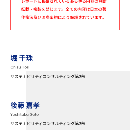
レポートに掲載されているあらゆる内容の無断
転載・複製を禁じます。全ての内容は日本の著
作権法及び国際条約により保護されています。
堀 千珠
Chizu Hori
サステナビリティコンサルティング第2部
後藤 嘉孝
Yoshitaka Goto
サステナビリティコンサルティング第2部