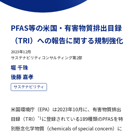
PFAS等の米国・有害物質排出目録
（TRI）への報告に関する規制強化
2023年12月
サステナビリティコンサルティング第2部
堀 千珠
後藤 嘉孝
サステナビリティ
米国環境庁（EPA）は2023年10月に、有害物質排出
*1
目録（TRI）
に登録されている189種類のPFASを特
別懸念化学物質（chemicals of special concern）に