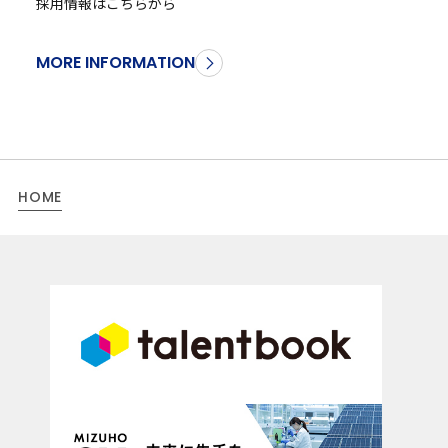
採用情報はこちらから
MORE INFORMATION
HOME