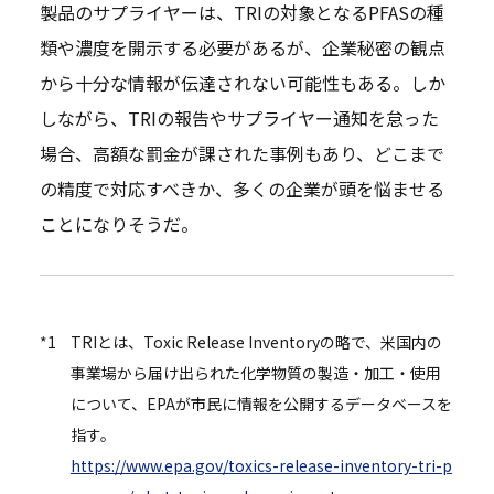
製品のサプライヤーは、TRIの対象となるPFASの種
類や濃度を開示する必要があるが、企業秘密の観点
から十分な情報が伝達されない可能性もある。しか
しながら、TRIの報告やサプライヤー通知を怠った
場合、高額な罰金が課された事例もあり、どこまで
の精度で対応すべきか、多くの企業が頭を悩ませる
ことになりそうだ。
*1
TRIとは、Toxic Release Inventoryの略で、米国内の
事業場から届け出られた化学物質の製造・加工・使用
について、EPAが市民に情報を公開するデータベースを
指す。
https://www.epa.gov/toxics-release-inventory-tri-p