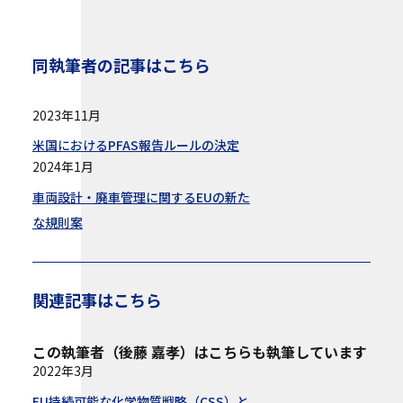
同執筆者の記事はこちら
2023年11月
米国におけるPFAS報告ルールの決定
2024年1月
車両設計・廃車管理に関するEUの新た
な規則案
関連記事はこちら
この執筆者（後藤 嘉孝）はこちらも執筆しています
2022年3月
EU持続可能な化学物質戦略（CSS）と