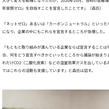
大きく変える転機となったのが、2020年10月、当時の菅義偉
年実質ゼロ』を目指すことを宣言したことです」（森氏）
「ネットゼロ」あるいは「カーボンニュートラル」といった
になり、企業の中にもこれらを宣言するところが急増した。
「もともと取り組みが進んでいる企業ならば宣言することは
合、何をどう宣言すべきかといったところから議論が始まり
れだけCO2（二酸化炭素）などの温室効果ガスを出している
ではこれらの活動も支援しています」と森氏は話す。