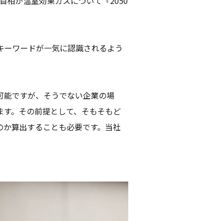
首相が温室効果ガスについて『2050
キーワードが一気に認識されるよう
可能ですが、そうでない企業の場
ます。その前提として、そもそもど
のか算出することも必要です。当社