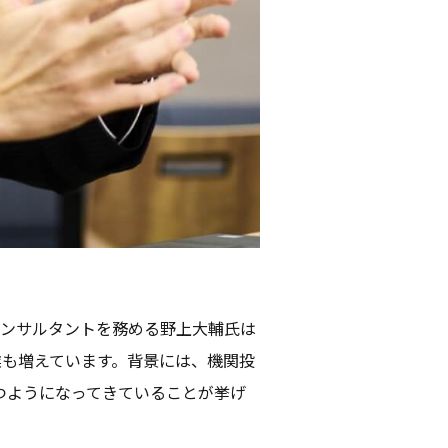
コンサルタントを務める野上大輔氏は
業も増えています。背景には、機関投
つようになってきていることが挙げ