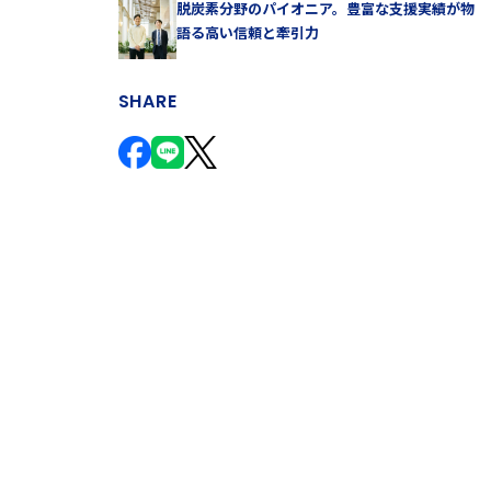
脱炭素分野のパイオニア。豊富な支援実績が物
語る高い信頼と牽引力
SHARE