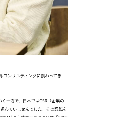
係るコンサルティングに携わってき
く一方で、日本ではCSR（企業の
が進んでいませんでした。その認識を