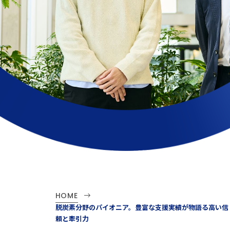
HOME
脱炭素分野のパイオニア。豊富な支援実績が物語る高い信
頼と牽引力