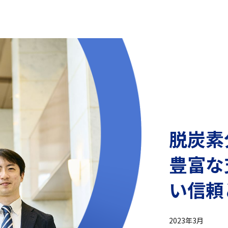
脱炭素
豊富な
い信頼
2023年3月