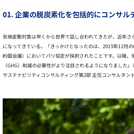
01. 企業の脱炭素化を包括的にコンサル
気候変動対策は早くから世界で話し合われてきたが、近年さ
になってきている。「きっかけとなったのは、2015年12月の
約国会議）においてパリ協定が採択されたことです。以降、
（GHG）削減の必要性がより注目されるようになりました」
サステナビリティコンサルティング第2部 主任コンサルタン