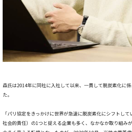
森氏は2014年に同社に入社して以来、一貫して脱炭素化に
た。
「パリ協定をきっかけに世界が急速に脱炭素化にシフトしてい
社会的責任）の1つと捉える企業も多く、なかなか取り組み