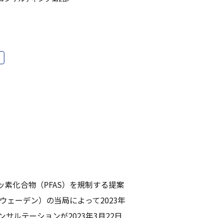
ッ素化合物（PFAS）を規制する提案
ウェーデン）の当局によって2023年
サルテーションが2023年3月22日