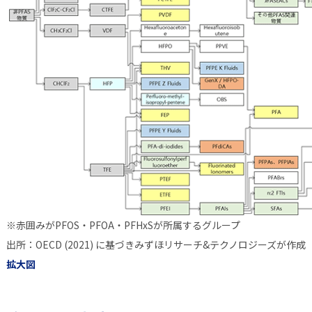
※赤囲みがPFOS・PFOA・PFHxSが所属するグループ
出所：OECD (2021) に基づきみずほリサーチ&テクノロジーズが作成
拡大図