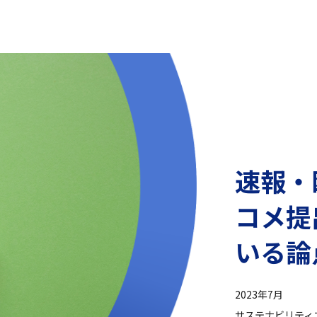
速報・
コメ提
いる論
2023年7月
サステナビリティ