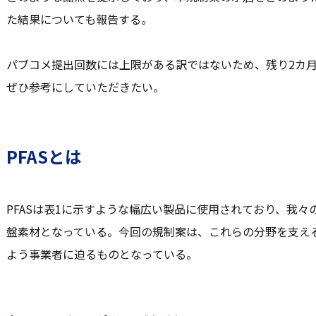
た結果についても報告する。
パブコメ提出回数には上限がある訳ではないため、残り2カ
ぜひ参考にしていただきたい。
PFASとは
PFASは表1に示すような幅広い製品に使用されており、我
盤素材となっている。今回の規制案は、これらの分野を支え
よう事業者に迫るものとなっている。