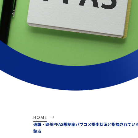
HOME
速報・欧州PFAS規制案パブコメ提出状況と指摘されてい
論点