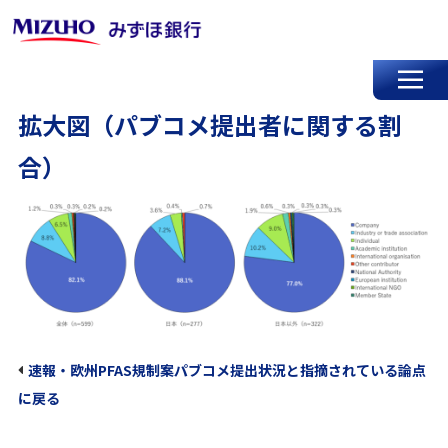
拡大図（パブコメ提出者に関する割
合）
速報・欧州PFAS規制案パブコメ提出状況と指摘されている論点
に戻る