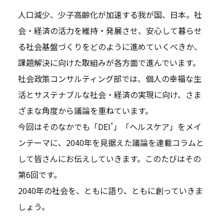
人口減少、少子高齢化が加速する我が国、日本。社
会・経済の活力を維持・発展させ、安心して暮らせ
る社会基盤づくりをどのように進めていくべきか、
課題解決に向けた取組みが各方面で進んでいます。
社会政策コンサルティング部では、個人の幸福な生
活とサステナブルな社会・経済の実現に向け、さま
ざまな角度から議論を重ねています。
*
今回はそのなかでも「DEI
」「ヘルスケア」をメイ
ンテーマに、2040年を見据えた議論を連載コラムと
して皆さんにお伝えしていきます。このたびはその
第6回です。
2040年の社会を、ともに語り、ともに創っていきま
しょう。