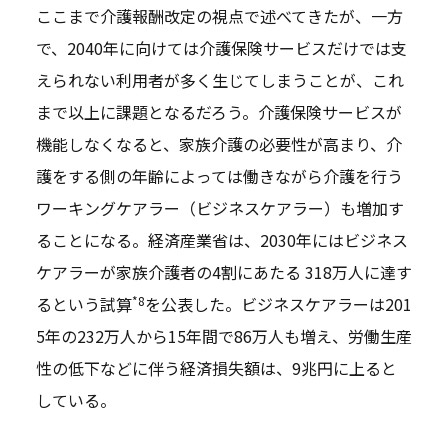
ここまで介護報酬改定の視点で述べてきたが、一方
で、2040年に向けては介護保険サービスだけでは支
えられない利用者が多く生じてしまうことが、これ
まで以上に課題となるだろう。介護保険サービスが
機能しなくなると、家族介護の必要性が高まり、介
護をする側の年齢によっては働きながら介護を行う
ワーキングケアラー（ビジネスケアラー）も増加す
ることになる。経済産業省は、2030年にはビジネス
ケアラーが家族介護者の4割にあたる 318万人に達す
*8
るという試算
を公表した。ビジネスケアラーは201
5年の232万人から15年間で86万人も増え、労働生産
性の低下などに伴う経済損失額は、9兆円に上ると
している。