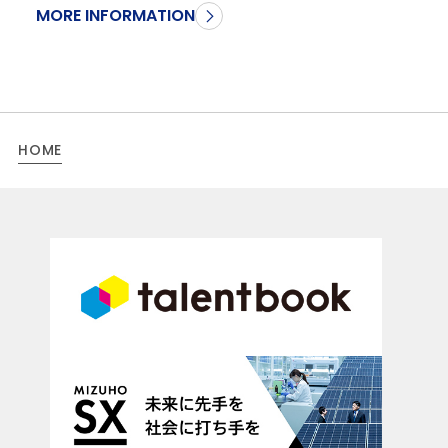
MORE INFORMATION
HOME