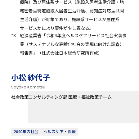
療院）及び居住系サービス（施設入居者生活介護・地
域密着型特定施設入居者生活介護、認知症対応型共同
生活介護）が対象であり、施設系サービスか居住系
サービスかにより要件が少し異なる。
*8
経済産業省「令和4年度ヘルスケアサービス社会実装事
業（サステナブルな高齢化社会の実現に向けた調査）
報告書」（株式会社日本総合研究所作成）
小松 紗代子
Sayoko Komatsu
社会政策コンサルティング部 医療・福祉政策チーム
2040年の社会
ヘルスケア・医療