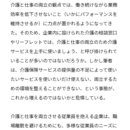
介護と仕事の両立の観点では、働き続けながら業務
効率を低下させないこと（いかにパフォーマンスを
維持させるか）に力点が置かれるようになってき
た。そのため、企業内に設けられた介護の相談窓口
やリーフレットでは、介護と仕事の両立のため介護
サービスを上手に使いましょう、と呼び掛けられて
いることが多いのではないだろうか。しかし筆者
は、介護保険サービスの提供量の不足によって使い
たいサービスを使いたいだけ使えない、両立するた
めの環境を整えることができない、という事態が、
これから増えるのではないかと危惧している。
介護と仕事を両立させる従業員を抱える企業は、職
場離脱を避けるためにも、多様な従業員のニーズに