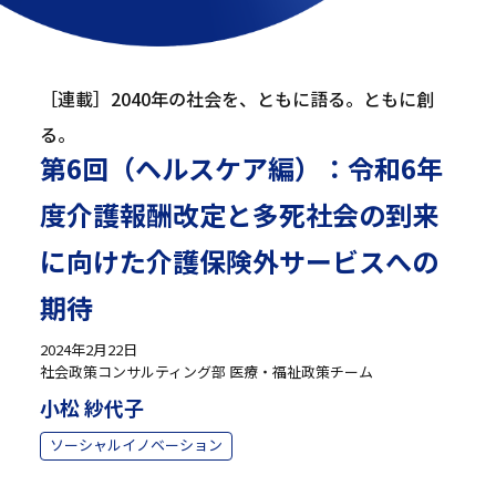
［連載］2040年の社会を、ともに語る。ともに創
る。
第6回（ヘルスケア編）：令和6年
度介護報酬改定と多死社会の到来
に向けた介護保険外サービスへの
期待
2024年2月22日
社会政策コンサルティング部 医療・福祉政策チーム
小松 紗代子
ソーシャルイノベーション