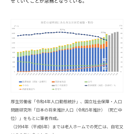
せていくことが急務となっている。
厚生労働省「令和4年人口動態統計」、国立社会保障・人口
問題研究所「日本の将来推計人口（令和5年推計）（死亡中
位）」をもとに筆者作成。
（1994年（平成6年）までは老人ホームでの死亡は、自宅又