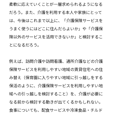
柔軟に応えていくことが一層求められるようになる
だろう。また、介護を利用する本人や家族にとって
は、今後はこれまで以上に、「介護保険サービスを
うまく使うにはどこに住んだらよいか」や「介護保
険以外のサービスを活用できないか」と検討するこ
とになるだろう。
例えば、訪問介護や訪問看護、通所介護などの介護
保険サービスを利用しやすい地域の賃貸住宅への住
み替え（保育園に入りやすい地域に引っ越しをする
保活のように、介護保険サービスを利用しやすい地
域への引っ越しを検討すること）を、介護が必要に
なる前から検討する動きが出てくるかもしれない。
食事についても、配食サービスや冷凍食品・チルド