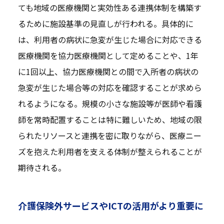
ても地域の医療機関と実効性ある連携体制を構築す
るために施設基準の見直しが行われる。具体的に
は、利用者の病状に急変が生じた場合に対応できる
医療機関を協力医療機関として定めることや、1年
に1回以上、協力医療機関との間で入所者の病状の
急変が生じた場合等の対応を確認することが求めら
れるようになる。規模の小さな施設等が医師や看護
師を常時配置することは特に難しいため、地域の限
られたリソースと連携を密に取りながら、医療ニー
ズを抱えた利用者を支える体制が整えられることが
期待される。
介護保険外サービスやICTの活用がより重要に