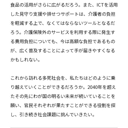
食品の活用がさらに広がるだろう。また、ICTを活用
した見守り支援や排せつサポートは、介護者の負担
を軽減する上で、なくてはならないツールとなるだ
ろう。介護保険外のサービスを利用する際に発生す
る費用負担についても、今は高額な負担であるもの
が、広く普及することによって手が届きやすくなる
かもしれない。
これから訪れる多死社会を、私たちはどのように乗
り越えていくことができるだろうか。2040年を超え
たその先にわが国の明るい未来が続いていることを
願い、官民それぞれが果たすことができる役割を探
し、引き続き社会課題に挑んでいきたい。