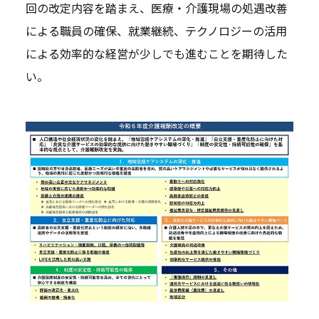
回の改定内容を踏まえ、医療・介護現場の処遇改善
による職員の確保、就業継続、テクノロジーの活用
による効率的な経営が少しでも進むことを期待した
い。