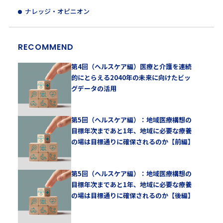
ナレッジ・オピニオン
RECOMMEND
第4回（ヘルスケア編）医療と介護を連続
的にとらえる2040年の未来に向けたビッ
グデータの活用
第5回（ヘルスケア編）：地域医療構想の
目標年次まであと1年、地域に必要な療養
の場は目標通りに確保されるのか【前編】
第5回（ヘルスケア編）：地域医療構想の
目標年次まであと1年、地域に必要な療養
の場は目標通りに確保されるのか【後編】