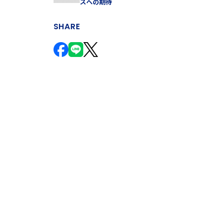
スへの期待
SHARE