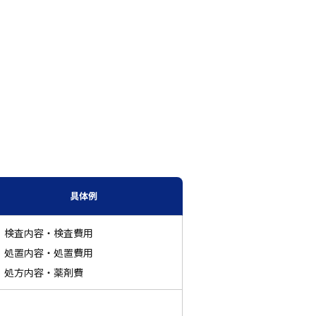
具体例
検査内容・検査費用
処置内容・処置費用
処方内容・薬剤費