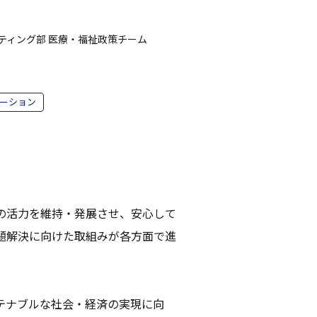
ティング部 医療・福祉政策チーム
ーション
の活力を維持・発展させ、安心して
題解決に向けた取組みが各方面で進
テナブルな社会・経済の実現に向