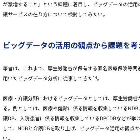
が激増すること」という課題に着目し、ビッグデータの活用
護サービスの在り方について検討してみたい。
ビッグデータの活用の観点から課題を考
筆者は、これまで、厚生労働省が保有する匿名医療保険等関連
*4
用いたビッグデータ分析に従事してきた
。
医療・介護分野におけるビッグデータとしては、厚生労働省
る。例としては、医療や健診に係る情報を収集しているND
護DB、入院患者に係る情報を収集しているDPCDBなどが挙
して、NDBと介護DBを取り上げ、ビッグデータ活用の観点
い。