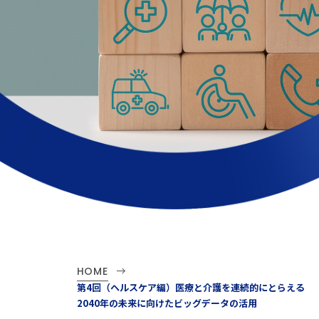
HOME
第4回（ヘルスケア編）医療と介護を連続的にとらえる
2040年の未来に向けたビッグデータの活用