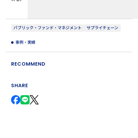
パブリック・ファンド・マネジメント
サプライチェーン
事例・実績
RECOMMEND
SHARE