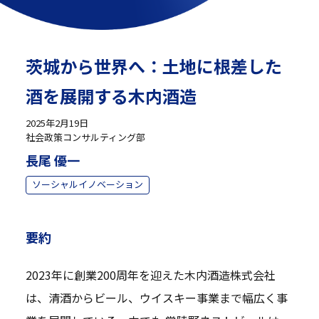
茨城から世界へ：土地に根差した
酒を展開する木内酒造
2025年2月19日
社会政策コンサルティング部
長尾 優一
ソーシャルイノベーション
要約
2023年に創業200周年を迎えた木内酒造株式会社
は、清酒からビール、ウイスキー事業まで幅広く事