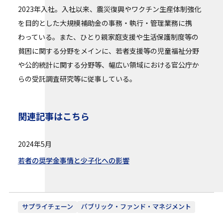
2023年入社。入社以来、震災復興やワクチン生産体制強化
を目的とした大規模補助金の事務・執行・管理業務に携
わっている。また、ひとり親家庭支援や生活保護制度等の
貧困に関する分野をメインに、若者支援等の児童福祉分野
や公的統計に関する分野等、幅広い領域における官公庁か
らの受託調査研究等に従事している。
関連記事はこちら
2024年5月
若者の奨学金事情と少子化への影響
サプライチェーン
パブリック・ファンド・マネジメント