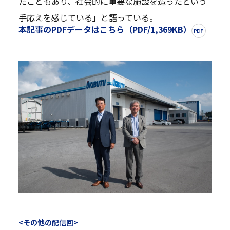
たこともあり、社会的に重要な施設を造ったという
手応えを感じている」と語っている。
本記事のPDFデータはこちら（PDF/1,369KB）
<その他の配信回>