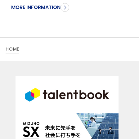
MORE INFORMATION
HOME