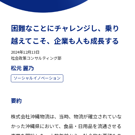
困難なことにチャレンジし、乗り
越えてこそ、企業も人も成長する
2024年12月13日
社会政策コンサルティング部
松元 麗乃
ソーシャルイノベーション
要約
株式会社沖縄物流は、当時、物流が確立されていな
かった沖縄県において、食品・日用品を流通させる