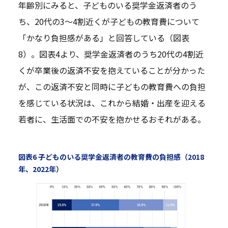
年齢別にみると、子どものいる奨学金返済者のう
ち、20代の3～4割近くが子どもの教育費について
「かなり負担感がある」と回答している（図表
8）。図表4より、奨学金返済者のうち20代の4割近
くが卒業後の返済不安を抱えていることが分かった
が、この返済不安と同時に子どもの教育費への負担
を感じている状況は、これから結婚・出産を迎える
若者に、生活面での不安を抱かせるおそれがある。
図表6 子どものいる奨学金返済者の教育費の負担感（2018
年、2022年）