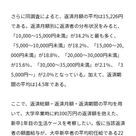
さらに同調査によると、返済月額の平均は15,226円
である。返済月額別に返済者の分布状況をみると、
「10,000～15,000円未満」が34.2％と最も多く、
「5,000～10,000円未満」が18.2％、「15,000～20,
000円未満」が18.8％、「20,000～30,000円未満」
が15.6％、「30,000～35,000円未満」が2.1％、「3
5,000円～」が2.0％となっている。加えて、返済期
間の平均は14.5年である。
ここで、返済総額・返済月額・返済期間の平均を用
いて、大学卒業時に約300万円の返済額を抱えた、
新卒1年目の生活ケースを考察したい。仮に当該返済
者の額面給与が、大卒新卒者の平均初任給である22