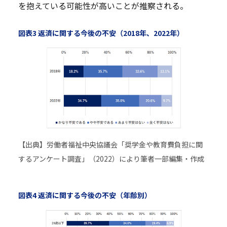
を抱えている可能性が高いことが推察される。
図表3 返済に関する今後の不安（2018年、2022年）
【出典】労働者福祉中央協議会「奨学金や教育費負担に関
するアンケート調査」（2022）により筆者一部編集・作成
図表4 返済に関する今後の不安（年齢別）