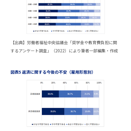
【出典】労働者福祉中央協議会「奨学金や教育費負担に関
するアンケート調査」（2022）により筆者一部編集・作成
図表5 返済に関する今後の不安（雇用形態別）