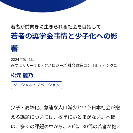
若者が前向きに生きられる社会を目指して
若者の奨学金事情と少子化への影
響
2024年5月1日
みずほリサーチ&テクノロジーズ 社会政策コンサルティング部
松元 麗乃
ソーシャルイノベーション
少子・高齢化、急速な人口減少という日本社会が抱
える課題については、枚挙にいとまがない。本稿
は、多くの課題の中から、20代、30代の若者が抱え