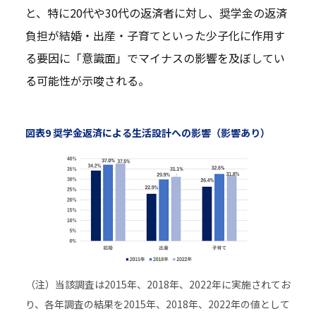
と、特に20代や30代の返済者に対し、奨学金の返済
負担が結婚・出産・子育てといった少子化に作用す
る要因に「意識面」でマイナスの影響を及ぼしてい
る可能性が示唆される。
図表9 奨学金返済による生活設計への影響（影響あり）
（注）当該調査は2015年、2018年、2022年に実施されてお
り、各年調査の結果を2015年、2018年、2022年の値として