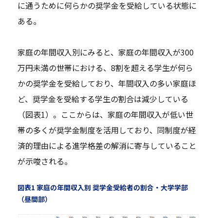
に通うために何らかの奨学金を受給している状態に
ある。
家庭の年間収入別にみると、家庭の年間収入が300
万円未満の世帯における、8割を超える学生が何ら
かの奨学金を受給しており、年間収入の多い家庭ほ
ど、奨学金を受給する学生の割合は減少している
（図表1）。ここからは、家庭の年間収入が低い世
帯の多くが奨学金制度を活用しており、同制度が経
済的理由による進学格差の解消に寄与していること
が示唆される。
図表1 家庭の年間収入別 奨学金受給者の割合・大学学部
（昼間部）