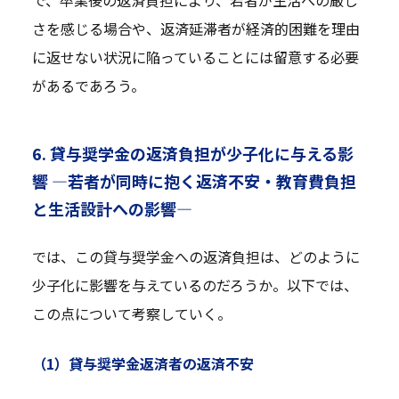
さを感じる場合や、返済延滞者が経済的困難を理由
に返せない状況に陥っていることには留意する必要
があるであろう。
6. 貸与奨学金の返済負担が少子化に与える影
響 —若者が同時に抱く返済不安・教育費負担
と生活設計への影響—
では、この貸与奨学金への返済負担は、どのように
少子化に影響を与えているのだろうか。以下では、
この点について考察していく。
（1）貸与奨学金返済者の返済不安