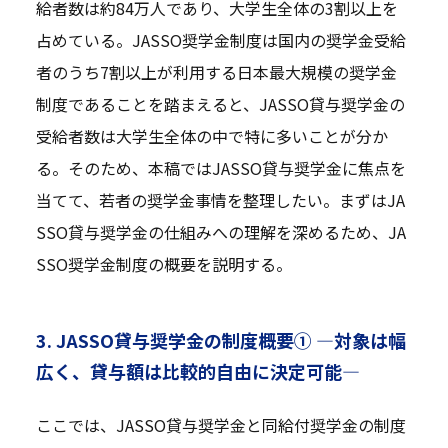
給者数は約84万人であり、大学生全体の3割以上を
占めている。JASSO奨学金制度は国内の奨学金受給
者のうち7割以上が利用する日本最大規模の奨学金
制度であることを踏まえると、JASSO貸与奨学金の
受給者数は大学生全体の中で特に多いことが分か
る。そのため、本稿ではJASSO貸与奨学金に焦点を
当てて、若者の奨学金事情を整理したい。まずはJA
SSO貸与奨学金の仕組みへの理解を深めるため、JA
SSO奨学金制度の概要を説明する。
3. JASSO貸与奨学金の制度概要① —対象は幅
広く、貸与額は比較的自由に決定可能—
ここでは、JASSO貸与奨学金と同給付奨学金の制度