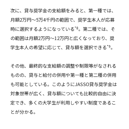
次に、貸与奨学金の支給額をみると、第一種では、
月額2万円～5万4千円の範囲で、奨学生本人が応募
*8
時に選択するようになっている
。第二種では、そ
の範囲は月額2万円～12万円と広くなっており、奨
*9
学生本人の希望に応じて、貸与額を選択できる
。
その他、最終的な支給額の調整や制限等がなされる
ものの、貸与と給付の併用や第一種と第二種の併用
も可能としている。このようにJASSO貸与奨学金は
対象世帯が広く、貸与額についても比較的自由に決
定でき、多くの大学生が利用しやすい制度であるこ
とが分かる。