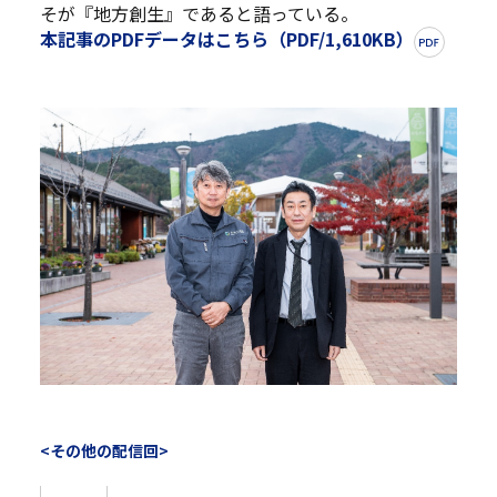
そが『地方創生』であると語っている。
本記事のPDFデータはこちら（PDF/1,610KB）
<その他の配信回>