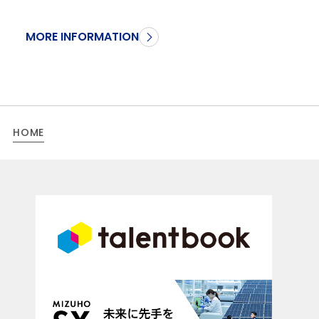
MORE INFORMATION
HOME