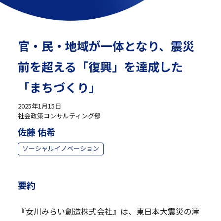
官・民・地域が一体となり、震災
前を超える「復興」を達成した
「まちづくり」
2025年1月15日
社会政策コンサルティング部
佐藤 佑希
ソーシャルイノベーション
要約
『女川みらい創造株式会社』は、東日本大震災の津