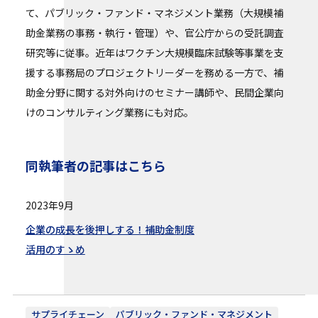
て、パブリック・ファンド・マネジメント業務（大規模補
助金業務の事務・執行・管理）や、官公庁からの受託調査
研究等に従事。近年はワクチン大規模臨床試験等事業を支
援する事務局のプロジェクトリーダーを務める一方で、補
助金分野に関する対外向けのセミナー講師や、民間企業向
けのコンサルティング業務にも対応。
同執筆者の記事はこちら
2023年9月
企業の成長を後押しする！補助金制度
活用のすゝめ
サプライチェーン
パブリック・ファンド・マネジメント