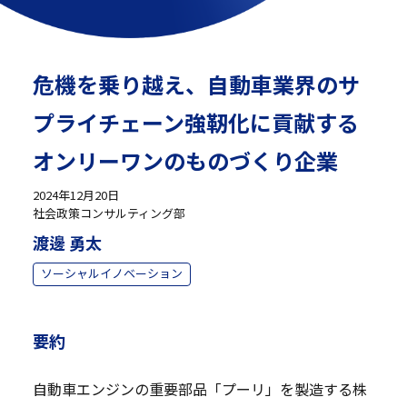
危機を乗り越え、自動車業界のサ
プライチェーン強靭化に貢献する
オンリーワンのものづくり企業
2024年12月20日
社会政策コンサルティング部
渡邊 勇太
ソーシャルイノベーション
要約
自動車エンジンの重要部品「プーリ」を製造する株