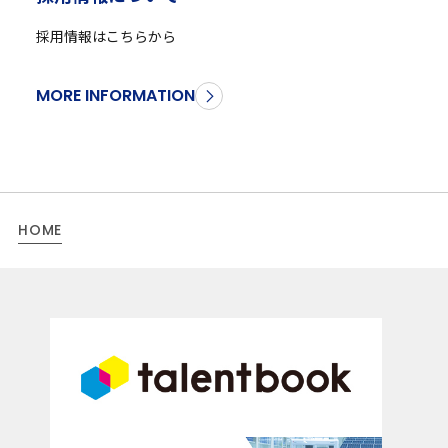
採用情報はこちらから
MORE INFORMATION
HOME