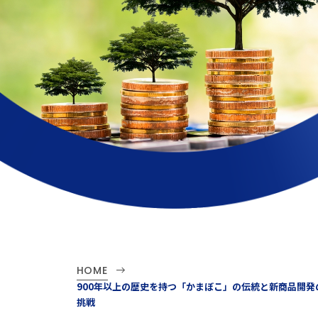
HOME
900年以上の歴史を持つ「かまぼこ」の伝統と新商品開発
挑戦