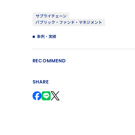
サプライチェーン
パブリック・ファンド・マネジメント
事例・実績
RECOMMEND
SHARE