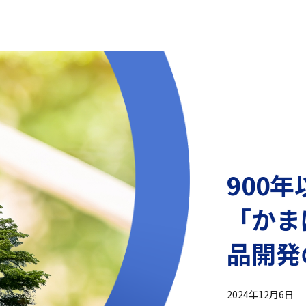
900
「かま
品開発
2024年12月6日