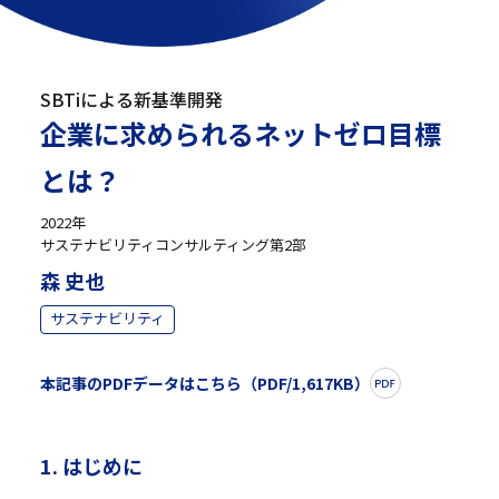
SBTiによる新基準開発
企業に求められるネットゼロ目標
とは？
2022年
サステナビリティコンサルティング第2部
森 史也
サステナビリティ
本記事のPDFデータはこちら（PDF/1,617KB）
1. はじめに