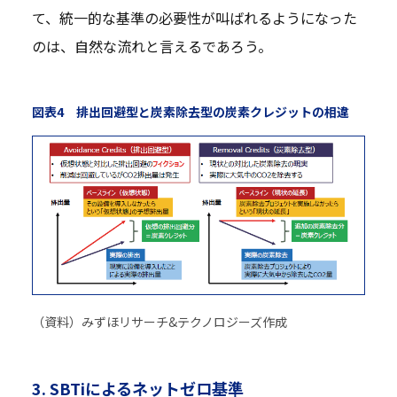
て、統一的な基準の必要性が叫ばれるようになった
のは、自然な流れと言えるであろう。
図表4 排出回避型と炭素除去型の炭素クレジットの相違
（資料）みずほリサーチ&テクノロジーズ作成
3. SBTiによるネットゼロ基準