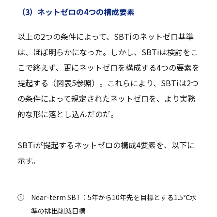
（3）ネットゼロの4つの構成要素
以上の2つの条件によって、SBTiのネットゼロ基準
は、ほぼ明らかになった。しかし、SBTiは検討をこ
こで終えず、更にネットゼロを構成する4つの要素を
提起する（図表5参照）。これらにより、SBTiは2つ
の条件によって規定されたネットゼロを、より実務
的な形に落とし込んだのだ。
SBTiが提起するネットゼロの構成4要素を、以下に
示す。
①
Near-term SBT：5年から10年先を目標とする1.5℃水
準の排出削減目標