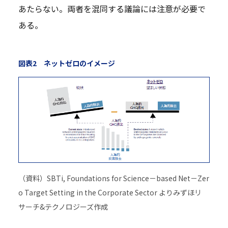
あたらない。両者を混同する議論には注意が必要で
ある。
図表2 ネットゼロのイメージ
（資料）SBTi, Foundations for Science－based Net－Zer
o Target Setting in the Corporate Sector よりみずほリ
サーチ&テクノロジーズ作成