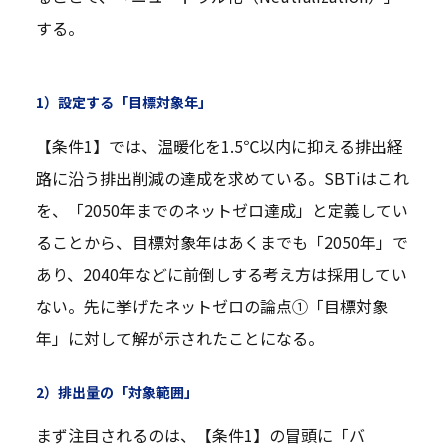
する。
1）設定する「目標対象年」
【条件1】では、温暖化を1.5℃以内に抑える排出経
路に沿う排出削減の達成を求めている。SBTiはこれ
を、「2050年までのネットゼロ達成」と定義してい
ることから、目標対象年はあくまでも「2050年」で
あり、2040年などに前倒しする考え方は採用してい
ない。先に挙げたネットゼロの論点①「目標対象
年」に対して解が示されたことになる。
2）排出量の「対象範囲」
まず注目されるのは、【条件1】の冒頭に「バ