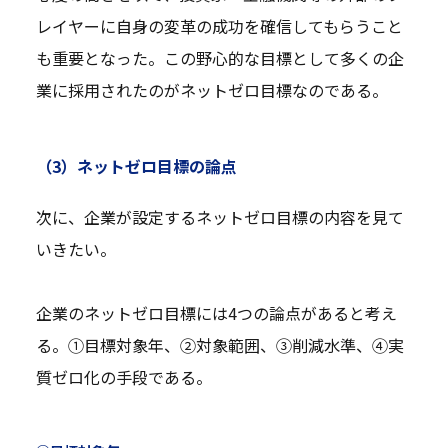
レイヤーに自身の変革の成功を確信してもらうこと
も重要となった。この野心的な目標として多くの企
業に採用されたのがネットゼロ目標なのである。
（3）ネットゼロ目標の論点
次に、企業が設定するネットゼロ目標の内容を見て
いきたい。
企業のネットゼロ目標には4つの論点があると考え
る。①目標対象年、②対象範囲、③削減水準、④実
質ゼロ化の手段である。